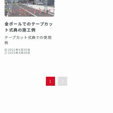
金ポールでのテープカッ
ト式典の施工例
テープカット式典での使用
例
2021年4月30日
2025年6月28日
1
2