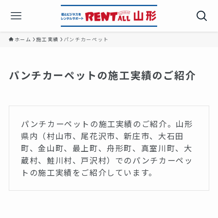
ホーム
施工実績
パンチカーペット
パンチカーペットの施工実績のご紹介
パンチカーペットの施工実績のご紹介。山形
県内（村山市、尾花沢市、新庄市、大石田
町、金山町、最上町、舟形町、真室川町、大
蔵村、鮭川村、戸沢村）でのパンチカーペッ
トの施工実績をご紹介しています。