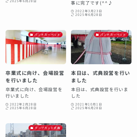
2025年6月28日
事に完了です(^^♪
2022年3月23日
2025年6月28日
パンチカーペット
パンチカーペット
卒業式に向け、会場設営
本日は、式典設営を行い
を行いました
ました
卒業式に向け、会場設営を
本日は、式典設営を行いま
行いました
した
2022年2月28日
2021年10月1日
2025年6月28日
2025年6月28日
テープカット式典