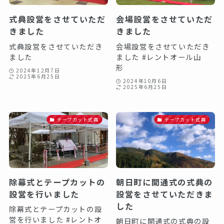
式典設営をさせていただ
会場設営をさせていただ
きました
きました
式典設営をさせていただき
会場設営をさせていただき
ました
ました #レントオール山
形
2024年12月7日
2025年6月25日
2024年10月6日
2025年6月25日
テープカット式典
テープカット式典
除幕式とテープカットの
朝日町に開通式の式典の
設営を行いました
設営をさせていただきま
した️
除幕式とテープカットの設
営を行いました #レントオ
朝日町に開通式の式典の設