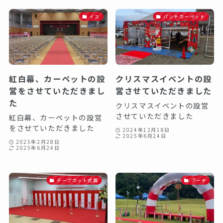
イス
パンチカーペット
紅白幕、カーペットの設
クリスマスイベントの設
営をさせていただきまし
営させていただきました
た
クリスマスイベントの設営
させていただきました
紅白幕、カーペットの設営
をさせていただきました
2024年12月18日
2025年6月24日
2025年2月28日
2025年6月24日
テープカット式典
アーチ