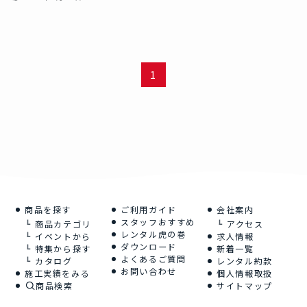
1
商品を探す
ご利用ガイド
会社案内
スタッフおすすめ
商品カテゴリ
アクセス
レンタル虎の巻
イベントから
求人情報
ダウンロード
特集から探す
新着一覧
よくあるご質問
カタログ
レンタル約款
お問い合わせ
施工実績をみる
個人情報取扱
商品検索
サイトマップ