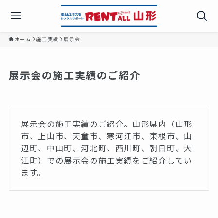
ホーム
施工実績
展示会
展示会の施工実績のご紹介
展示会の施工実績のご紹介。山形県内（山形
市、上山市、天童市、寒河江市、東根市、山
辺町、中山町、河北町、西川町、朝日町、大
江町）での展示会の施工実績をご紹介してい
ます。