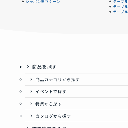
シャボン玉マシーン
テーブ
テーブ
テーブ
商品を探す
商品カテゴリから探す
イベントで探す
特集から探す
カタログから探す