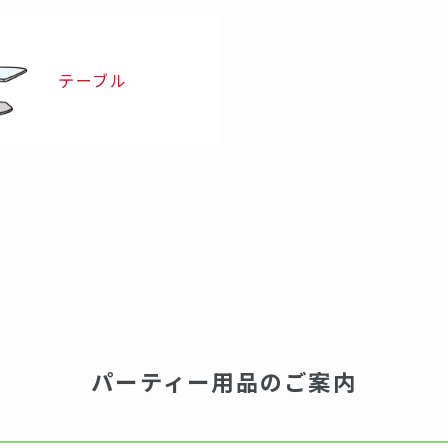
テーブル
パーティー用品のご案内