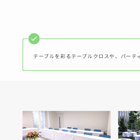
テーブルを彩るテーブルクロスや、パーテ