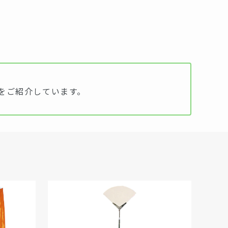
をご紹介しています。