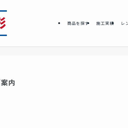
商品を探す
施工実績
レ
ご案内