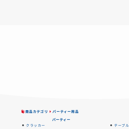
商品カテゴリ
パーティー用品
パーティー
クラッカー
テーブ