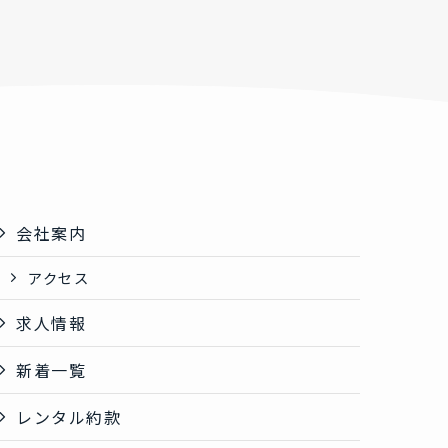
会社案内
アクセス
求人情報
新着一覧
レンタル約款