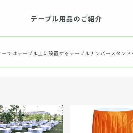
テーブル用品のご紹介
ィーではテーブル上に設置するテーブルナンバースタンド