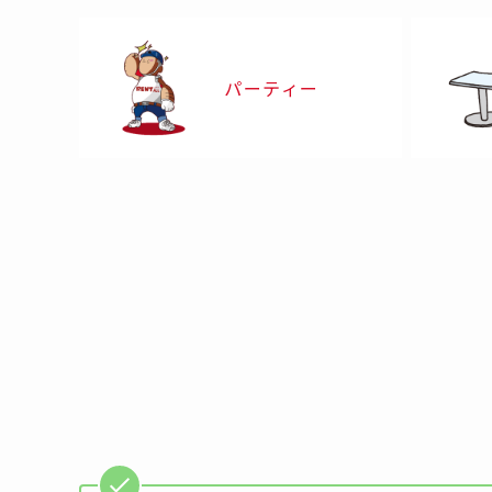
パーティー