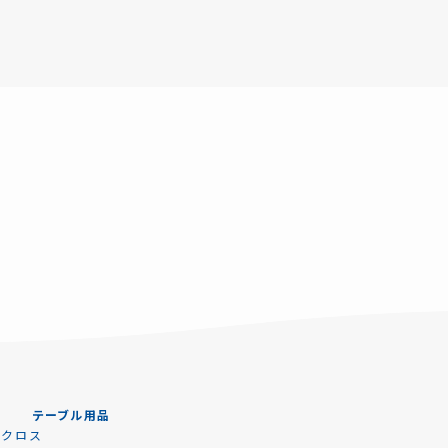
テーブル用品
ルクロス