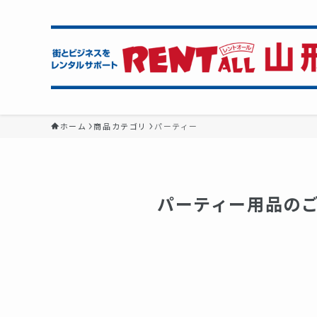
ホーム
商品カテゴリ
パーティー
パーティー用品の