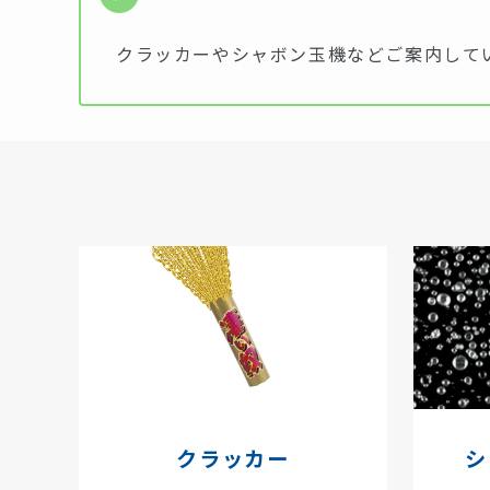
クラッカーやシャボン玉機などご案内して
クラッカー
シ