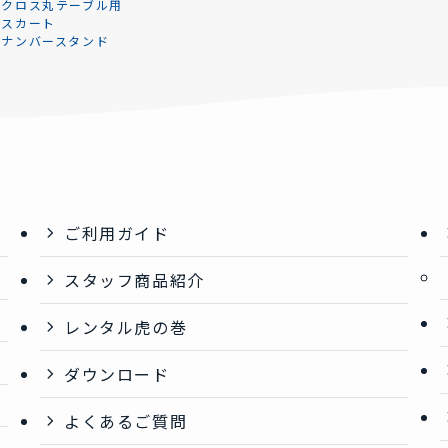
ルクロス丸テーブル用
ルスカート
ルナンバースタンド
ご利用ガイド
スタッフ商品紹介
レンタル虎の巻
ダウンロード
よくあるご質問