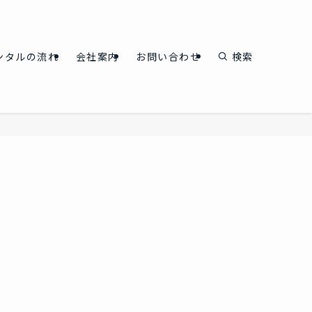
ンタルの流れ
会社案内
お問い合わせ
検索