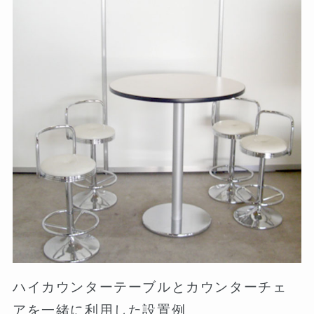
ハイカウンターテーブルとカウンターチェ
アを一緒に利用した設置例