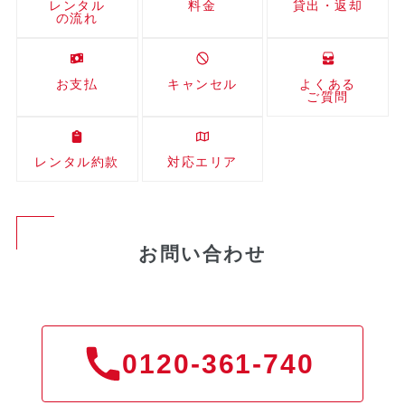
レンタル
料金
貸出・返却
の流れ
お支払
キャンセル
よくある
ご質問
レンタル約款
対応エリア
お問い合わせ
0120-361-740