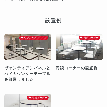
設置例
ヴァンテアンパネル
商談コーナー
ヴァンティアンパネルと
商談コーナーの設置例
ハイカウンターテーブル
を設営しました️
商談コーナー