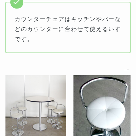
カウンターチェアはキッチンやバーな
どのカウンターに合わせて使えるいす
です。