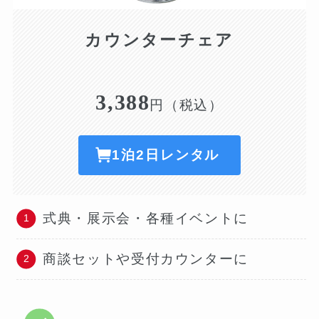
カウンターチェア
3,388
円（税込）
1泊2日レンタル
式典・展示会・各種イベントに
商談セットや受付カウンターに