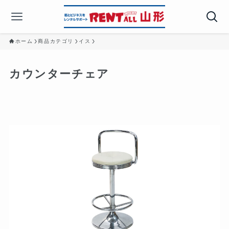
ホーム
商品カテゴリ
イス
カウンターチェア