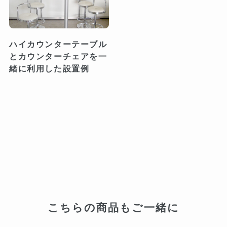
ハイカウンターテーブル
とカウンターチェアを一
緒に利用した設置例
こちらの商品もご一緒に