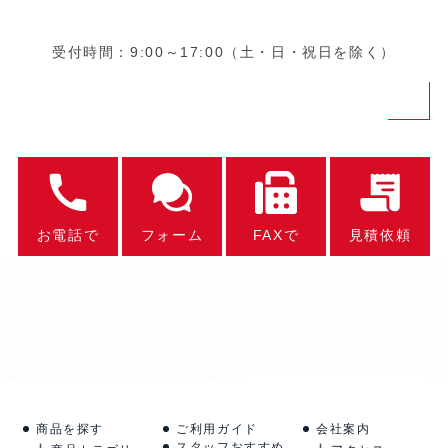
受付時間：9:00～17:00（土・日・祝日を除く）
お電話で
フォーム
FAXで
見積依頼
商品を探す
ご利用ガイド
会社案内
スタッフおすすめ