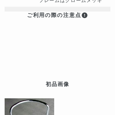
フレームはクロームメッキ
ご利用の際の注意点
初品画像