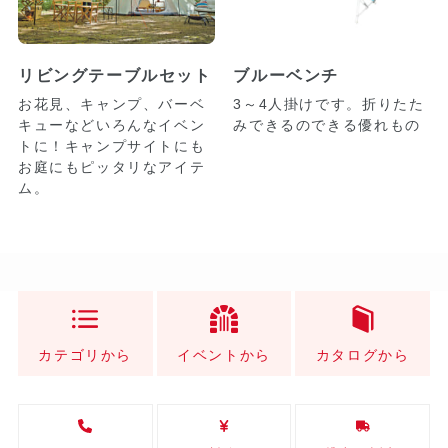
リビングテーブルセット
ブルーベンチ
お花見、キャンプ、バーベ
3～4人掛けです。折りたた
キューなどいろんなイベン
みできるのできる優れもの
トに！キャンプサイトにも
お庭にもピッタリなアイテ
ム。
カテゴリから
イベントから
カタログから