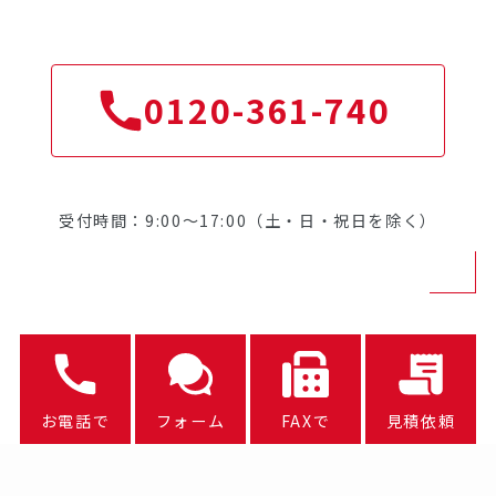
0120-361-740
受付時間：9:00～17:00（土・日・祝日を除く）
お電話で
フォーム
FAXで
見積依頼