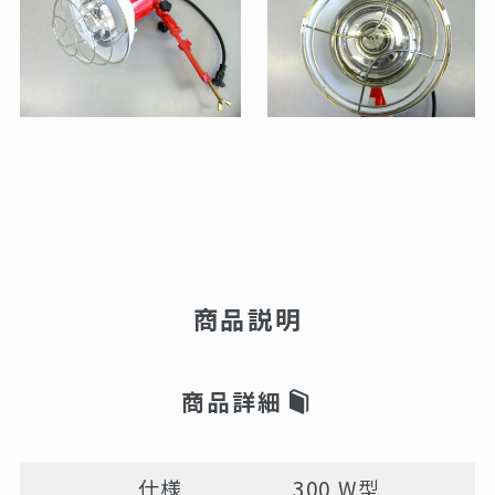
商品説明
商品詳細
仕様
300 W型