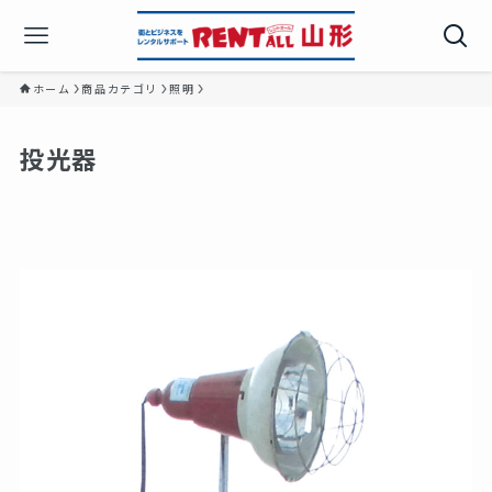
ホーム
商品カテゴリ
照明
投光器