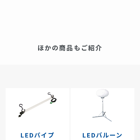
ほかの商品もご紹介
LEDパイプ
LEDバルーン