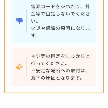
電源コードを束ねたり、針
金等で固定しないでくださ
い。
火災や感電の原因になりま
す。
ネジ等の固定をしっかりと
行ってください。
不安定な場所への取付は、
落下の原因となります。