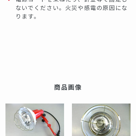
ないでください。火災や感電の原因にな
ります。
商品画像