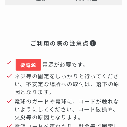
ご利用の際の注意点
電源が必要です。
要電源
ネジ等の固定をしっかりと行ってくださ
い。不安定な場所への取付は、落下の原
因となります。
電球のガードや電球に、コードが触れな
いようにしてください。コード破損や、
火災等の原因となります。
電源コードを束ねたり、針金等で固定し