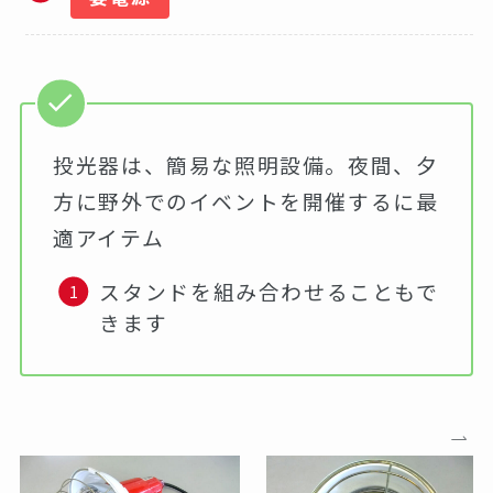
投光器は、簡易な照明設備。夜間、夕
方に野外でのイベントを開催するに最
適アイテム
スタンドを組み合わせることもで
きます