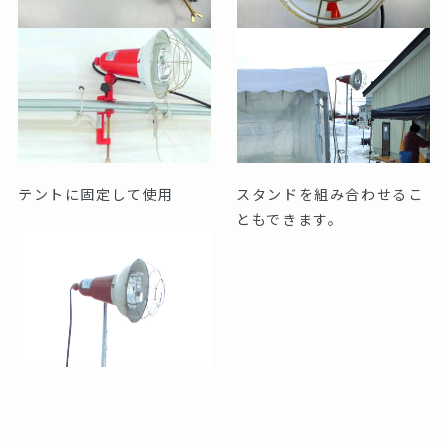
テントに固定して使用
スタンドを組み合わせるこ
ともできます。