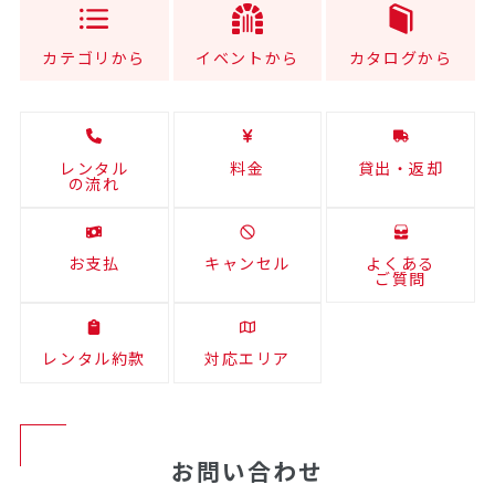
カテゴリから
イベントから
カタログから
レンタル
料金
貸出・返却
の流れ
お支払
キャンセル
よくある
ご質問
レンタル約款
対応エリア
お問い合わせ