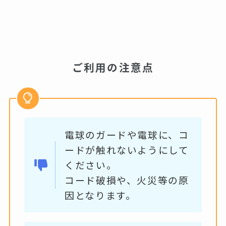
ご利用の注意点
電球のガードや電球に、コ
ードが触れないようにして
ください。
コード破損や、火災等の原
因となります。