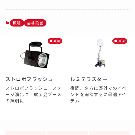
照明
会場設営
照明
照明
ストロボフラッシュ
ルミテラスター
ストロボフラッシュ ステ
夜間、夕方に野外でのイベ
ージ演出に 展示会ブース
ントを開催するに最適アイ
の照明に
テム