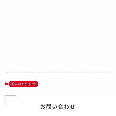
過去のお知らせ
お問い合わせ