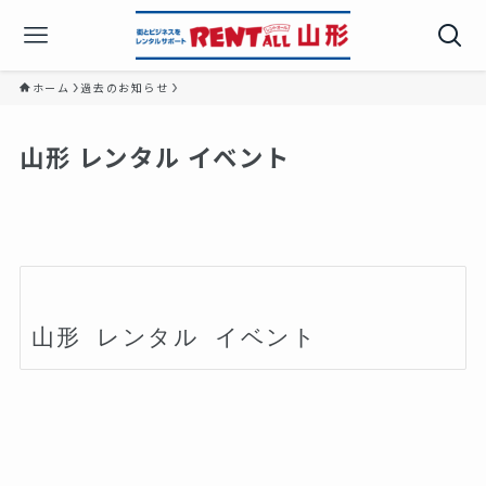
ホーム
過去のお知らせ
山形 レンタル イベント