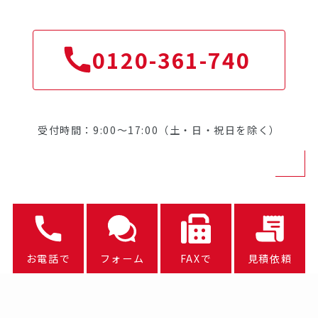
0120-361-740
受付時間：9:00～17:00（土・日・祝日を除く）
お電話で
フォーム
FAXで
見積依頼