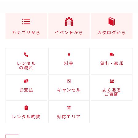
カテゴリから
イベントから
カタログから
レンタル
料金
貸出・返却
の流れ
お支払
キャンセル
よくある
ご質問
レンタル約款
対応エリア