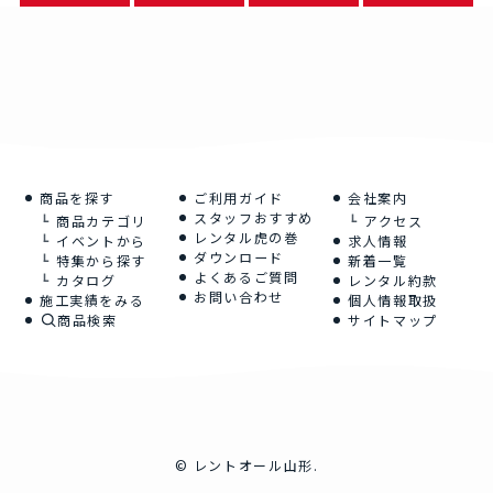
商品を探す
ご利用ガイド
会社案内
スタッフおすすめ
商品カテゴリ
アクセス
レンタル虎の巻
イベントから
求人情報
ダウンロード
特集から探す
新着一覧
よくあるご質問
カタログ
レンタル約款
お問い合わせ
施工実績をみる
個人情報取扱
商品検索
サイトマップ
©
レントオール山形.