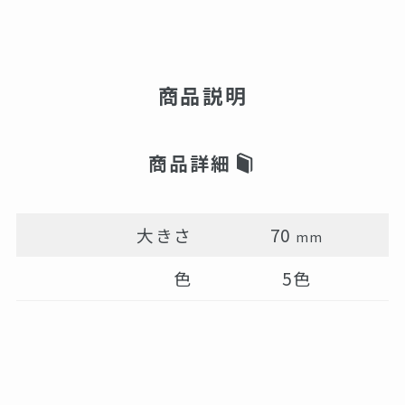
商品説明
商品詳細
大きさ
70
mm
色
5色