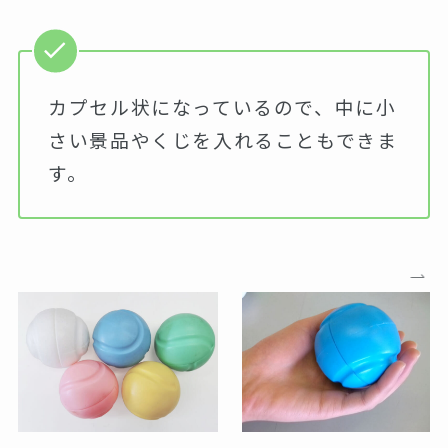
カプセル状になっているので、中に小
さい景品やくじを入れることもできま
す。