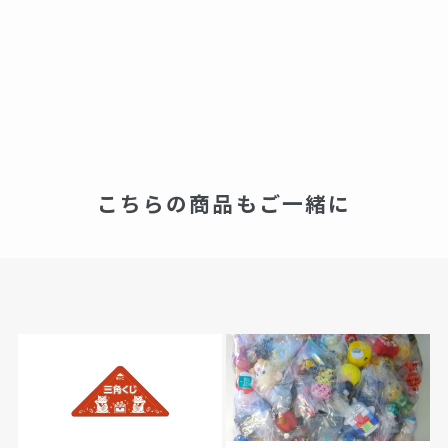
こちらの商品もご一緒に