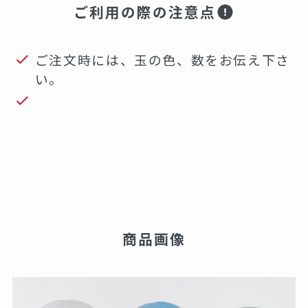
ご利用の際の注意点
ご注文時には、玉の色、数をお伝え下さ
い。
商品画像