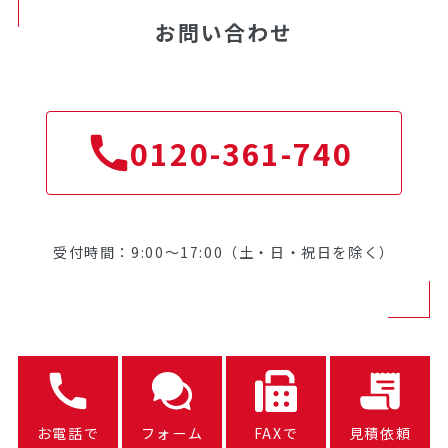
お問い合わせ
0120-361-740
受付時間：9:00～17:00（土・日・祝日を除く）
お電話で
フォーム
FAXで
見積依頼