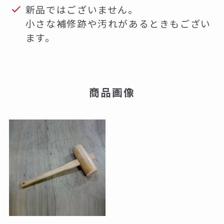
新品ではございません。
小さな補修跡や汚れがあるときもござい
ます。
商品画像