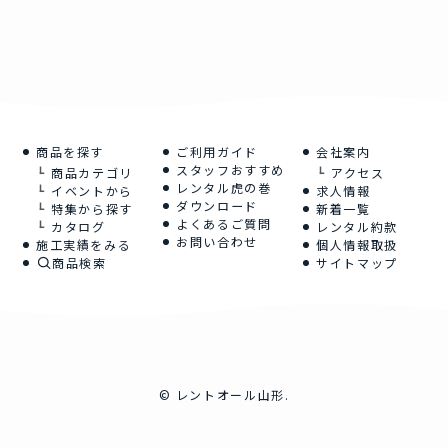
商品を探す
ご利用ガイド
会社案内
スタッフおすすめ
商品カテゴリ
アクセス
レンタル虎の巻
イベントから
求人情報
ダウンロード
特集から探す
新着一覧
よくあるご質問
カタログ
レンタル約款
お問い合わせ
施工実績をみる
個人情報取扱
商品検索
サイトマップ
©
レントオール山形.