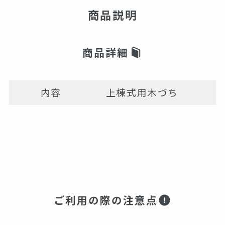
商品説明
商品詳細
内容
上棟式用木づち
ご利用の際の注意点