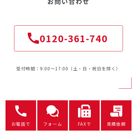
お問い合わせ
0120-361-740
受付時間：9:00～17:00（土・日・祝日を除く）
お電話で
フォーム
FAXで
見積依頼