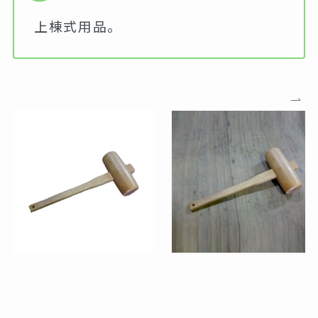
上棟式用品。