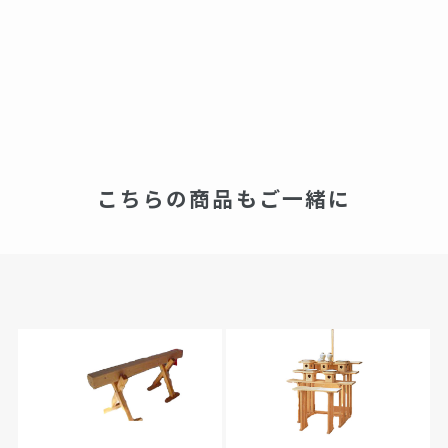
こちらの商品もご一緒に