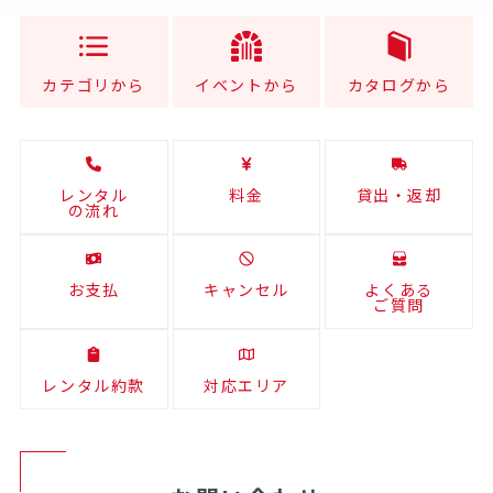
カテゴリから
イベントから
カタログから
レンタル
料金
貸出・返却
の流れ
お支払
キャンセル
よくある
ご質問
レンタル約款
対応エリア