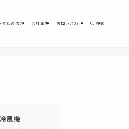
ンタルの流れ
会社案内
お問い合わせ
検索
冷風機