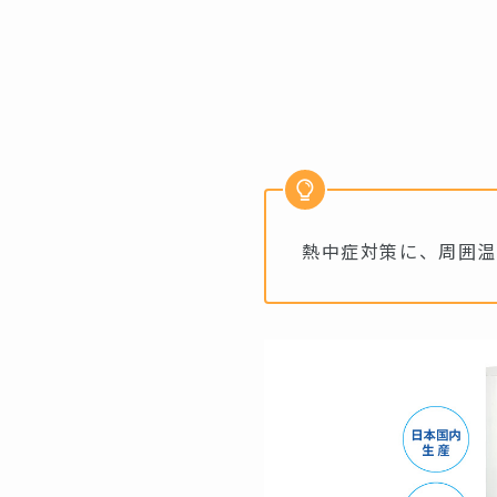
熱中症対策に、周囲温