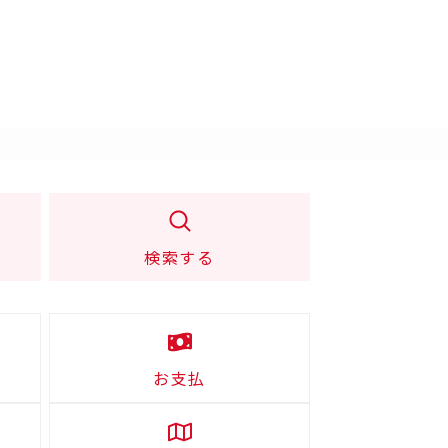
検索する
お支払