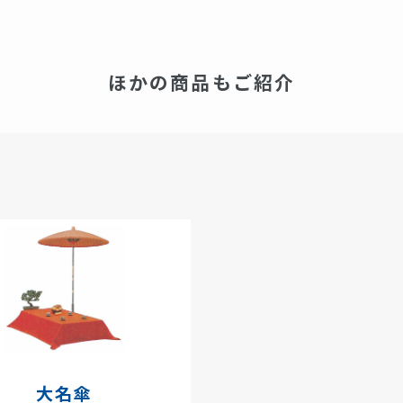
ほかの商品もご紹介
大名傘