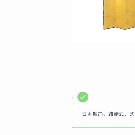
日本舞踊、結婚式、