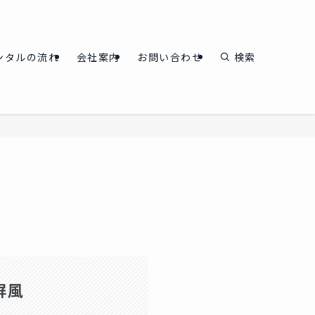
ンタルの流れ
会社案内
お問い合わせ
検索
屏風