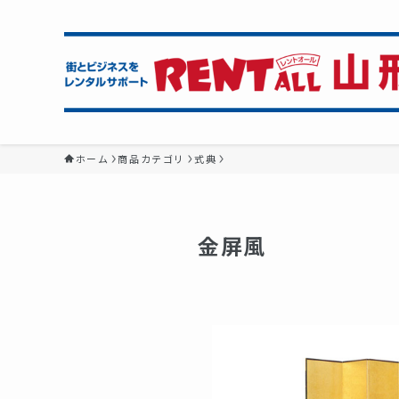
ホーム
商品カテゴリ
式典
金屏風