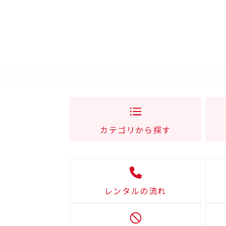
カテゴリから探す
レンタルの流れ