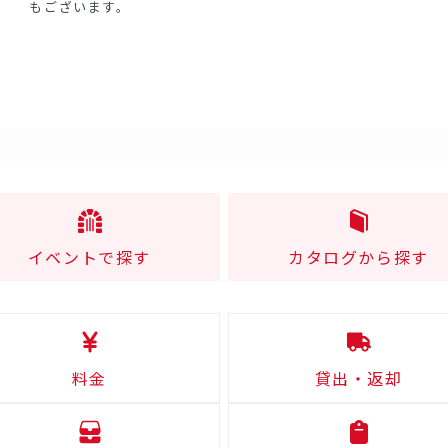
もございます。
イベントで探す
カタログから探す
料金
貸出・返却