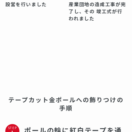
設営を行いました
産業団地の造成工事が完
了し、その 竣工式が行
われました
テープカット金ポールへの飾りつけの
手順
ポールの輪に紅白テープを通
STEP