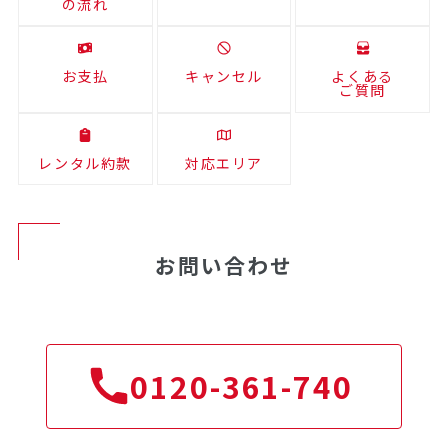
の流れ
お支払
キャンセル
よくある
ご質問
レンタル約款
対応エリア
お問い合わせ
0120-361-740