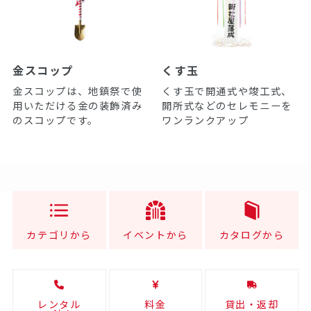
金スコップ
くす玉
金スコップは、地鎮祭で使
くす玉で開通式や竣工式、
用いただける金の装飾済み
開所式などのセレモニーを
のスコップです。
ワンランクアップ
カテゴリから
イベントから
カタログから
レンタル
料金
貸出・返却