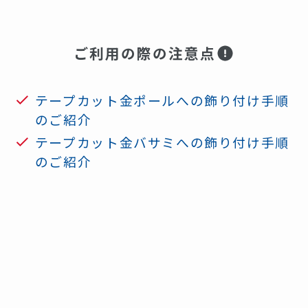
ご利用の際の注意点
テープカット金ポールへの飾り付け手順
のご紹介
テープカット金バサミへの飾り付け手順
のご紹介