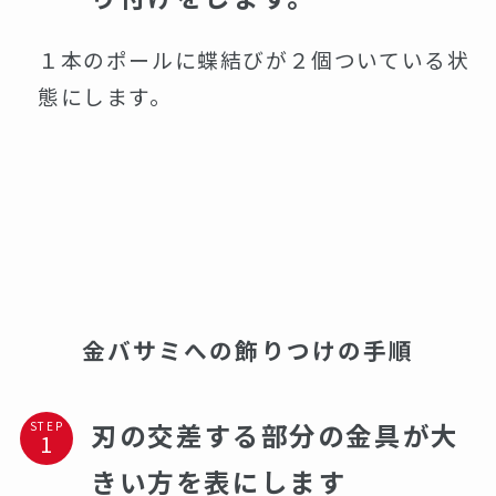
１本のポールに蝶結びが２個ついている状
態にします。
金バサミへの飾りつけの手順
刃の交差する部分の金具が大
STEP
きい方を表にします