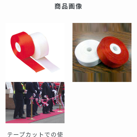
商品画像
テープカットでの使