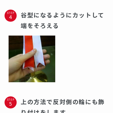
谷型になるようにカットして
STEP
端をそろえる
上の方法で反対側の輪にも飾
STEP
り付けをします。