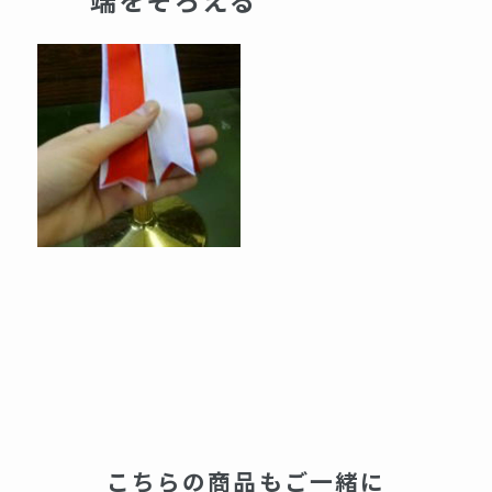
こちらの商品もご一緒に