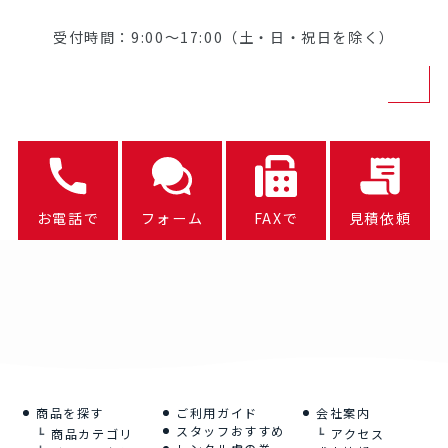
受付時間：9:00～17:00（土・日・祝日を除く）
お電話で
フォーム
FAXで
見積依頼
商品を探す
ご利用ガイド
会社案内
スタッフおすすめ
商品カテゴリ
アクセス