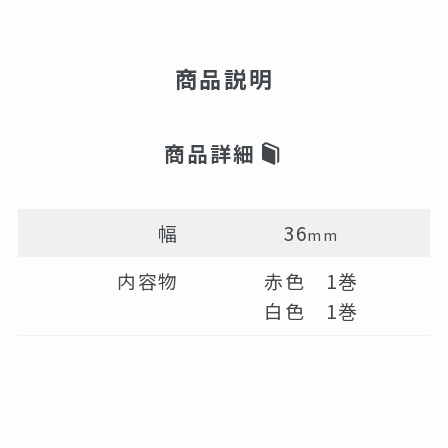
商品説明
商品詳細
幅
36
mm
内容物
赤色 1巻
白色 1巻