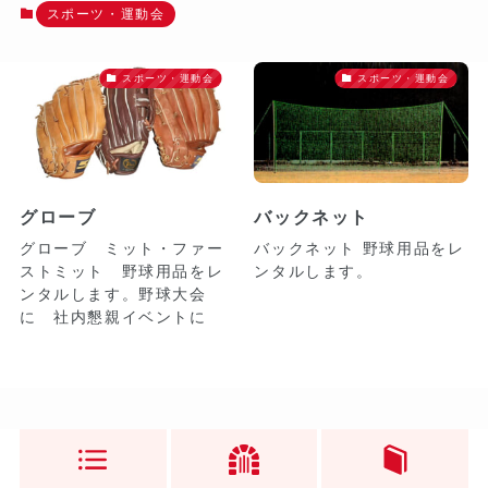
スポーツ・運動会
スポーツ・運動会
スポーツ・運動会
グローブ
バックネット
グローブ ミット・ファー
バックネット 野球用品をレ
ストミット 野球用品をレ
ンタルします。
ンタルします。野球大会
に 社内懇親イベントに