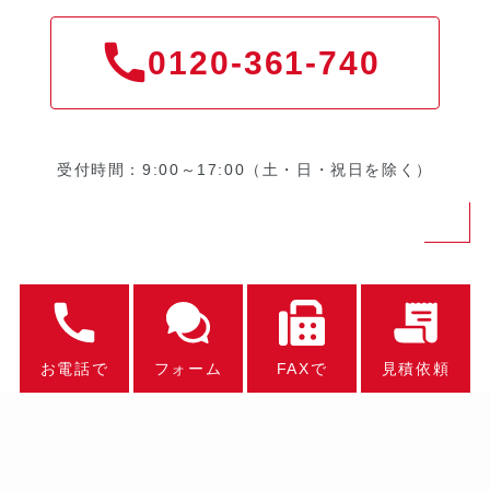
0120-361-740
受付時間：9:00～17:00（土・日・祝日を除く）
お電話で
フォーム
FAXで
見積依頼