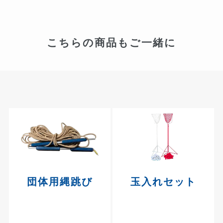
こちらの商品もご一緒に
団体用縄跳び
玉入れセット