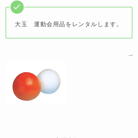
大玉 運動会用品をレンタルします。