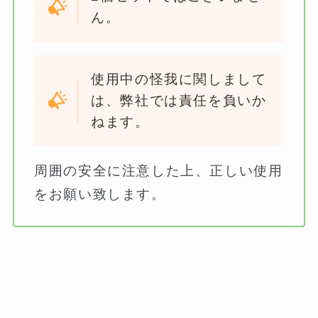
ん。
使用中の怪我に関しまして
は、弊社では責任を負いか
ねます。
周囲の安全に注意した上、正しい使用
をお願い致します。