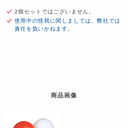
2個セットではございません。
使用中の怪我に関しましては、弊社では
責任を負いかねます。
商品画像