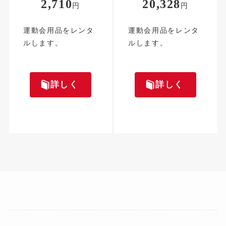
2,710
20,328
円
円
運動会用品をレンタ
運動会用品をレンタ
ルします。
ルします。
詳しく
詳しく