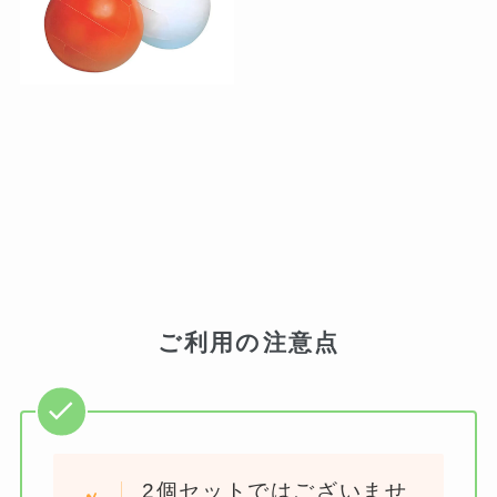
ご利用の注意点
2個セットではございませ