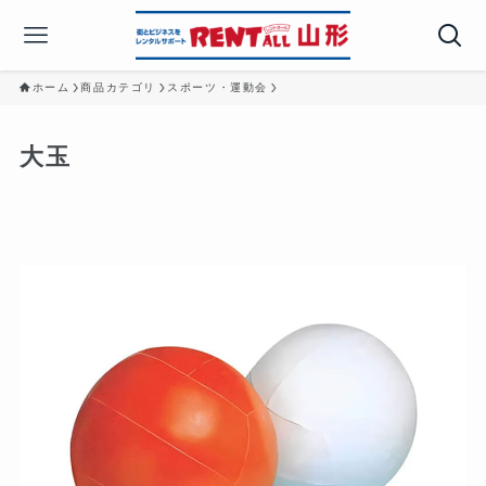
ホーム
商品カテゴリ
スポーツ・運動会
大玉