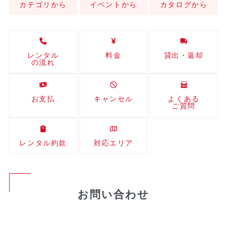
カテゴリから
イベントから
カタログから
レンタル
料金
貸出・返却
の流れ
お支払
キャンセル
よくある
ご質問
レンタル約款
対応エリア
お問い合わせ