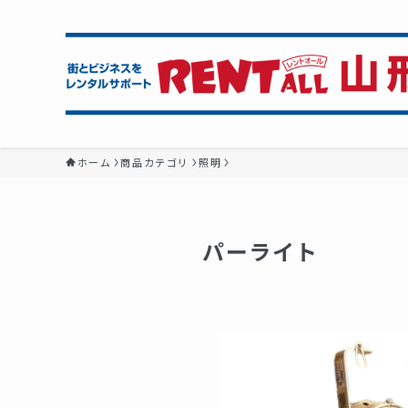
ホーム
商品カテゴリ
照明
パーライト