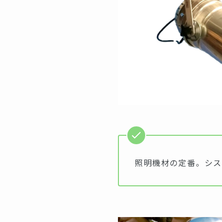
照明機材の定番。シス