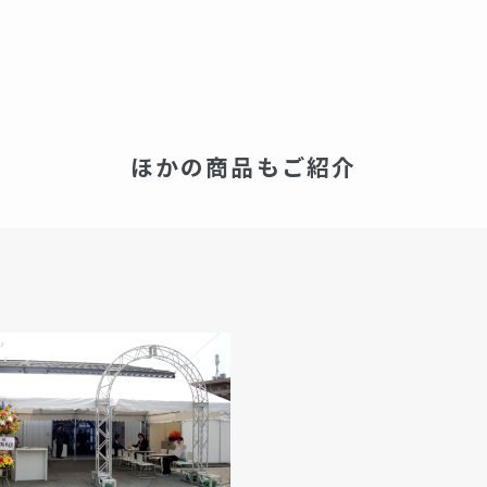
ほかの商品もご紹介