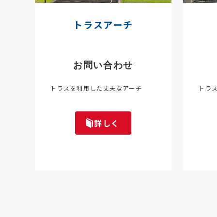
トラスアーチ
お問い合わせ
トラスを利用した丈夫なアーチ
トラ
詳しく