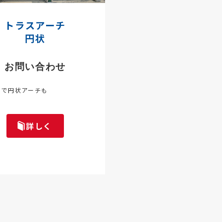
トラスアーチ
円状
お問い合わせ
スで円状アーチも
詳しく