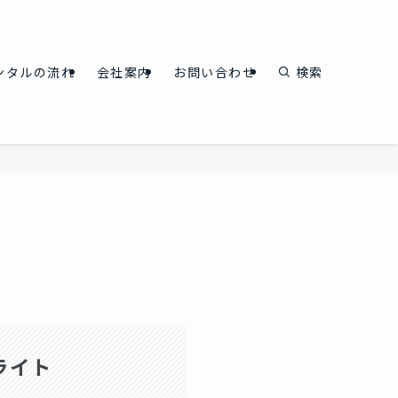
ンタルの流れ
会社案内
お問い合わせ
検索
ライト