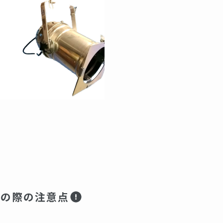
用の際の注意点