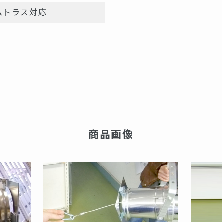
ムトラス対応
商品画像