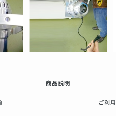
商品説明
ご利