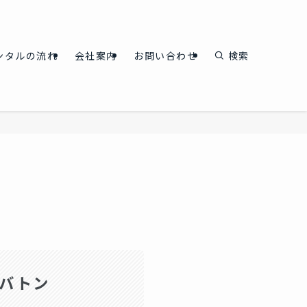
ンタルの流れ
会社案内
お問い合わせ
検索
バトン