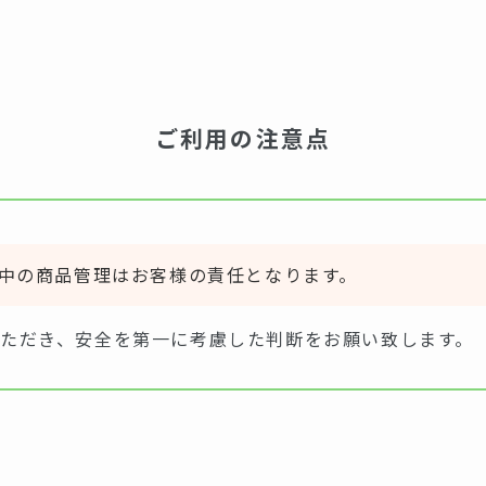
ご利用の注意点
中の商品管理はお客様の責任となります。
ただき、安全を第一に考慮した判断をお願い致します。