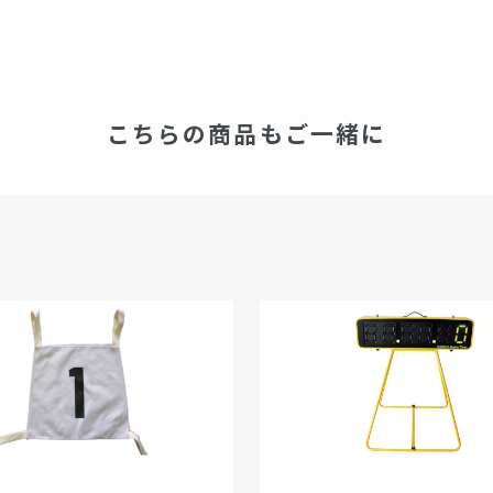
こちらの商品もご一緒に