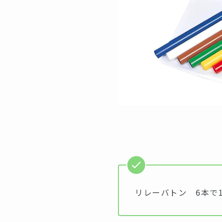
リレーバトン 6本で