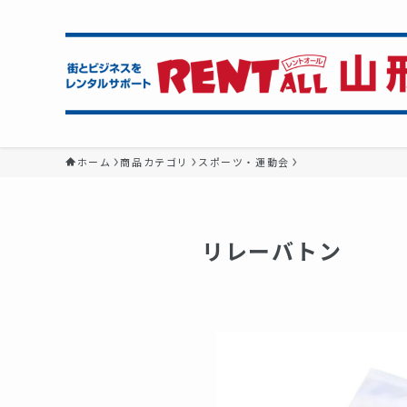
ホーム
商品カテゴリ
スポーツ・運動会
リレーバトン