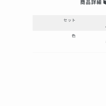
商品詳細
セット
色