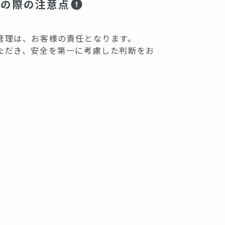
用の際の注意点
管理は、お客様の責任となります。
ただき、安全を第一に考慮した判断をお