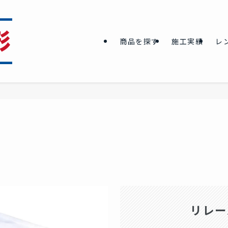
商品を探す
施工実績
レ
リレー