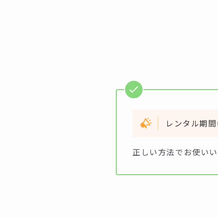
レンタル期間
正しい方法でお使いい