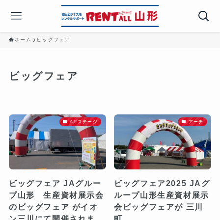
ホーム
ビッグフェア
ビッグフェア
APステージ
アーチ
ビッグフェア JAグルー
ビッグフェア2025 JAグ
プ山形 生産資材展示会
ループ山形生産資材展示
のビッグフェア がイオ
会ビッグフェアが 三川
ン三川にて開催されま
町