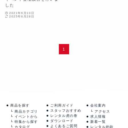
した
2021年6月10日
2025年6月28日
1
商品を探す
ご利用ガイド
会社案内
スタッフおすすめ
商品カテゴリ
アクセス
レンタル虎の巻
イベントから
求人情報
ダウンロード
特集から探す
新着一覧
よくあるご質問
カタログ
レンタル約款