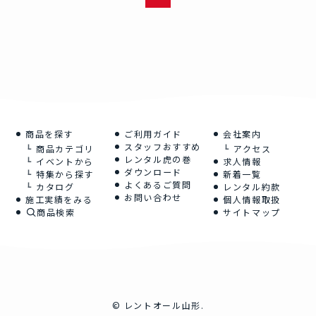
商品を探す
ご利用ガイド
会社案内
スタッフおすすめ
商品カテゴリ
アクセス
レンタル虎の巻
イベントから
求人情報
ダウンロード
特集から探す
新着一覧
よくあるご質問
カタログ
レンタル約款
お問い合わせ
施工実績をみる
個人情報取扱
商品検索
サイトマップ
©
レントオール山形.