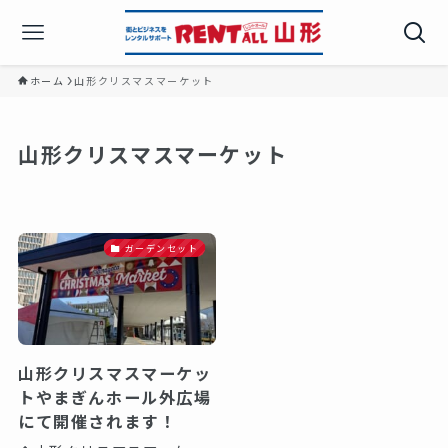
ホーム
山形クリスマスマーケット
山形クリスマスマーケット
ガーデンセット
山形クリスマスマーケッ
トやまぎんホール外広場
にて開催されます！