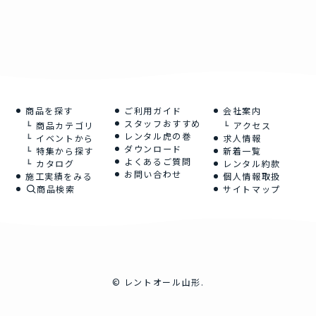
商品を探す
ご利用ガイド
会社案内
スタッフおすすめ
商品カテゴリ
アクセス
レンタル虎の巻
イベントから
求人情報
ダウンロード
特集から探す
新着一覧
よくあるご質問
カタログ
レンタル約款
お問い合わせ
施工実績をみる
個人情報取扱
商品検索
サイトマップ
©
レントオール山形.