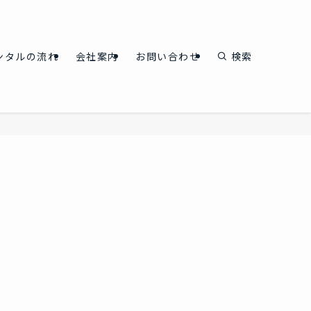
ンタルの流れ
会社案内
お問い合わせ
検索