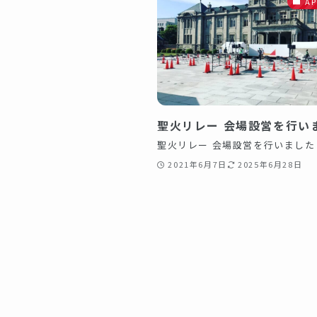
A
聖火リレー 会場設営を行い
聖火リレー 会場設営を行いました
2021年6月7日
2025年6月28日