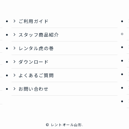
ご利用ガイド
スタッフ商品紹介
レンタル虎の巻
ダウンロード
よくあるご質問
お問い合わせ
©
レントオール山形.