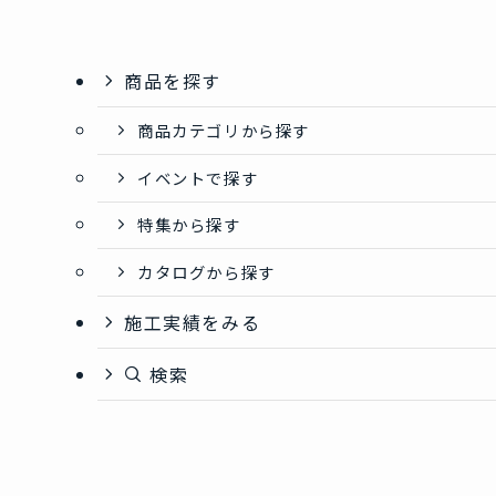
商品を探す
商品カテゴリから探す
イベントで探す
特集から探す
カタログから探す
施工実績をみる
検索