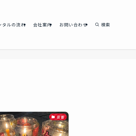
ンタルの流れ
会社案内
お問い合わせ
検索
音響