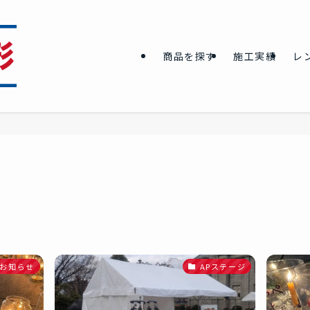
商品を探す
施工実績
レ
お知らせ
APステージ