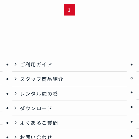
1
ご利用ガイド
スタッフ商品紹介
レンタル虎の巻
ダウンロード
よくあるご質問
お問い合わせ