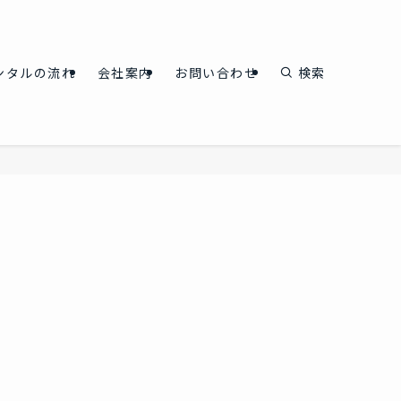
ンタルの流れ
会社案内
お問い合わせ
検索