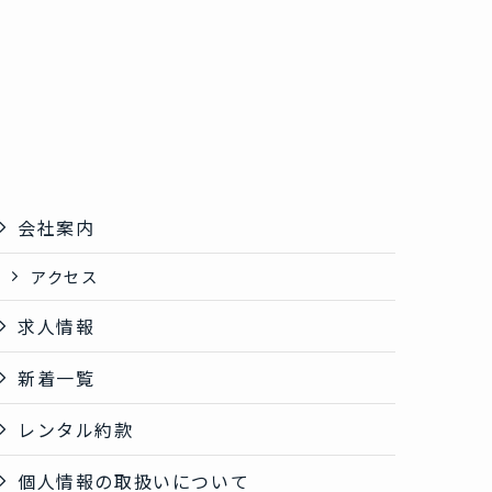
会社案内
アクセス
求人情報
新着一覧
レンタル約款
個人情報の取扱いについて