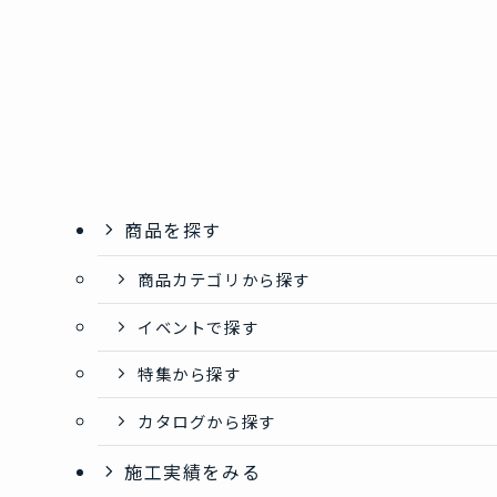
商品を探す
商品カテゴリから探す
イベントで探す
特集から探す
カタログから探す
施工実績をみる