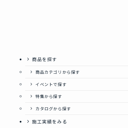
商品を探す
商品カテゴリから探す
イベントで探す
特集から探す
カタログから探す
施工実績をみる