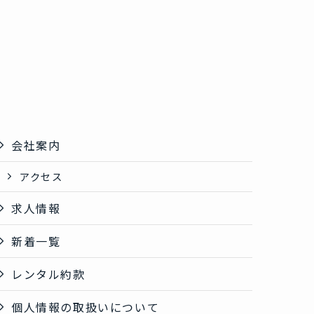
会社案内
アクセス
求人情報
新着一覧
レンタル約款
個人情報の取扱いについて