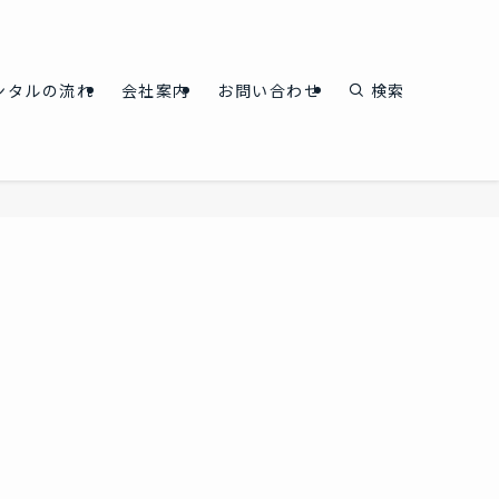
ンタルの流れ
会社案内
お問い合わせ
検索