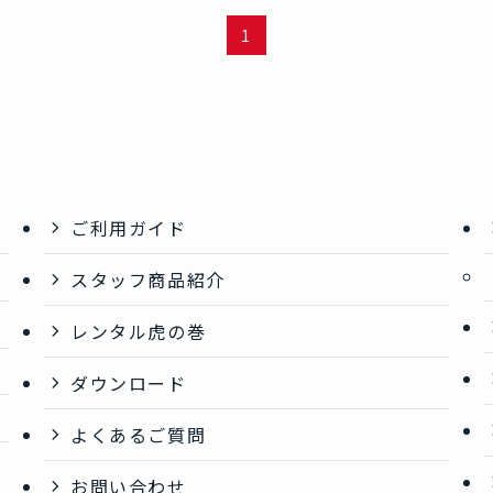
1
ご利用ガイド
スタッフ商品紹介
レンタル虎の巻
ダウンロード
よくあるご質問
お問い合わせ