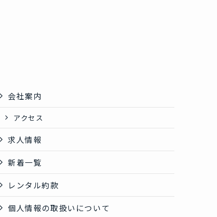
会社案内
アクセス
求人情報
新着一覧
レンタル約款
個人情報の取扱いについて