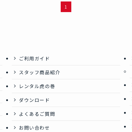
1
ご利用ガイド
スタッフ商品紹介
レンタル虎の巻
ダウンロード
よくあるご質問
お問い合わせ