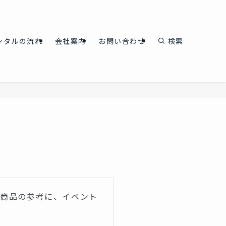
ンタルの流れ
会社案内
お問い合わせ
検索
ル商品の参考に、イベント