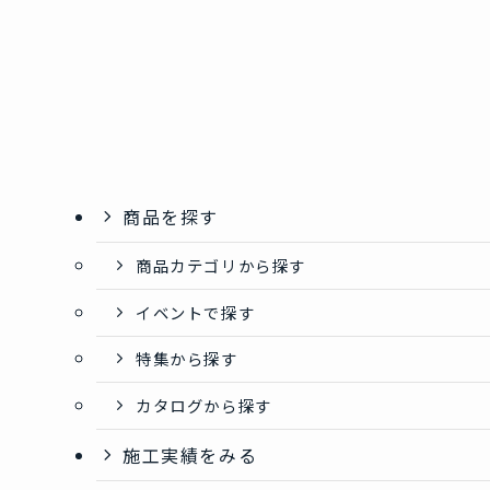
商品を探す
商品カテゴリから探す
イベントで探す
特集から探す
カタログから探す
施工実績をみる