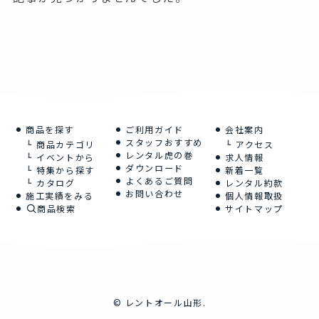
商品を探す
ご利用ガイド
会社案内
スタッフおすすめ
商品カテゴリ
アクセス
レンタル虎の巻
イベントから
求人情報
ダウンロード
特集から探す
新着一覧
よくあるご質問
カタログ
レンタル約款
お問い合わせ
施工実績をみる
個人情報取扱
商品検索
サイトマップ
©
レントオール山形.