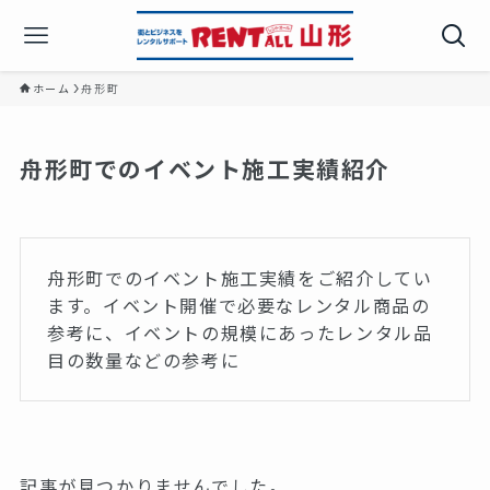
ホーム
舟形町
舟形町でのイベント施工実績紹介
舟形町でのイベント施工実績をご紹介してい
ます。イベント開催で必要なレンタル商品の
参考に、イベントの規模にあったレンタル品
目の数量などの参考に
記事が見つかりませんでした。