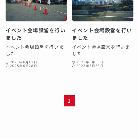
イベント会場設営を行い
イベント会場設営を行い
ました
ました
イベント会場設営を行いま
イベント会場設営を行いま
した
した
2021年6月12日
2021年6月10日
2025年6月28日
2025年6月28日
1