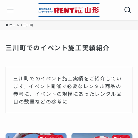
ホーム
三川町
三川町でのイベント施工実績紹介
三川町でのイベント施工実績をご紹介してい
ます。イベント開催で必要なレンタル商品の
参考に、イベントの規模にあったレンタル品
目の数量などの参考に
APステージ
アーチ