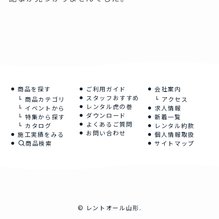
商品を探す
ご利用ガイド
会社案内
スタッフおすすめ
商品カテゴリ
アクセス
レンタル虎の巻
イベントから
求人情報
ダウンロード
特集から探す
新着一覧
よくあるご質問
カタログ
レンタル約款
お問い合わせ
施工実績をみる
個人情報取扱
商品検索
サイトマップ
©
レントオール山形.