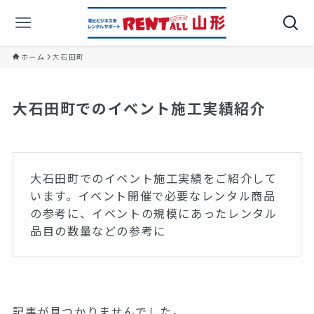
ホーム
大石田町
大石田町でのイベント施工実績紹介
大石田町でのイベント施工実績をご紹介して
います。イベント開催で必要なレンタル商品
の参考に、イベントの規模にあったレンタル
品目の数量などの参考に
記事が見つかりませんでした。