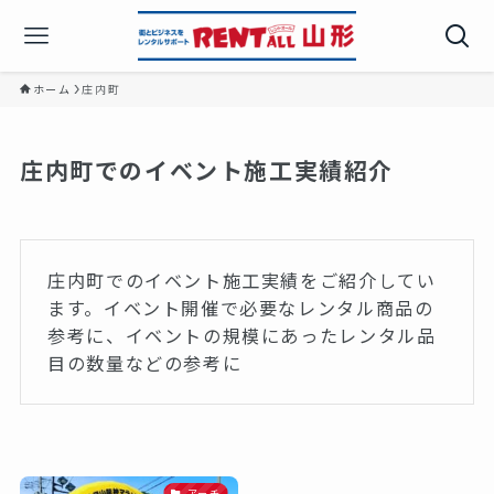
ホーム
庄内町
庄内町でのイベント施工実績紹介
庄内町でのイベント施工実績をご紹介してい
ます。イベント開催で必要なレンタル商品の
参考に、イベントの規模にあったレンタル品
目の数量などの参考に
アーチ