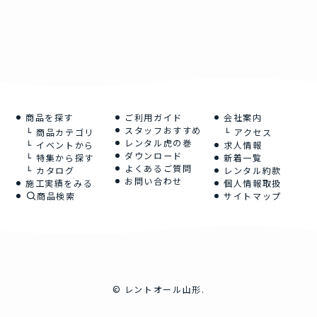
商品を探す
ご利用ガイド
会社案内
スタッフおすすめ
商品カテゴリ
アクセス
レンタル虎の巻
イベントから
求人情報
ダウンロード
特集から探す
新着一覧
よくあるご質問
カタログ
レンタル約款
お問い合わせ
施工実績をみる
個人情報取扱
商品検索
サイトマップ
©
レントオール山形.