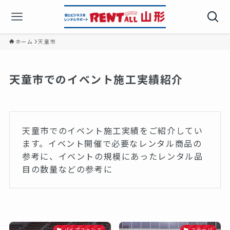
ホーム
天童市
天童市でのイベント施工実績紹介
天童市でのイベント施工実績をご紹介してい
ます。イベント開催で必要なレンタル商品の
参考に、イベントの規模にあったレンタル品
目の数量などの参考に
パイプフェンス
ステージ