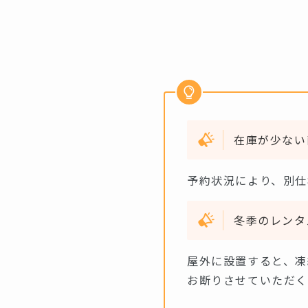
在庫が少ない
予約状況により、別仕
冬季のレンタ
屋外に設置すると、凍
お断りさせていただく