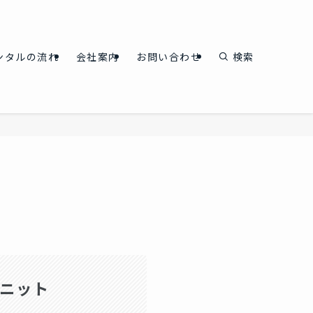
ンタルの流れ
会社案内
お問い合わせ
検索
ニット