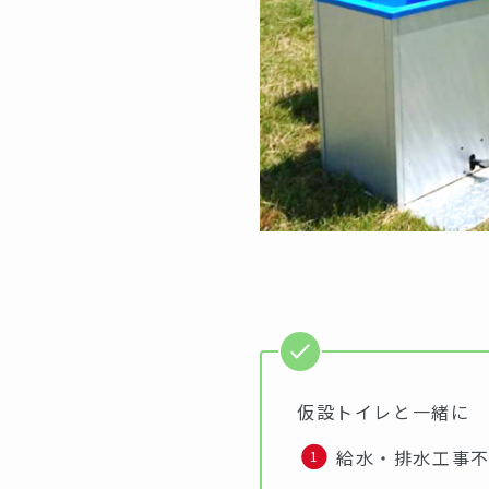
仮設トイレと一緒に
給水・排水工事