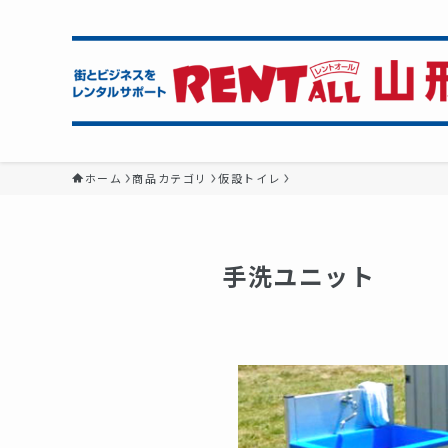
ホーム
商品カテゴリ
仮設トイレ
手洗ユニット