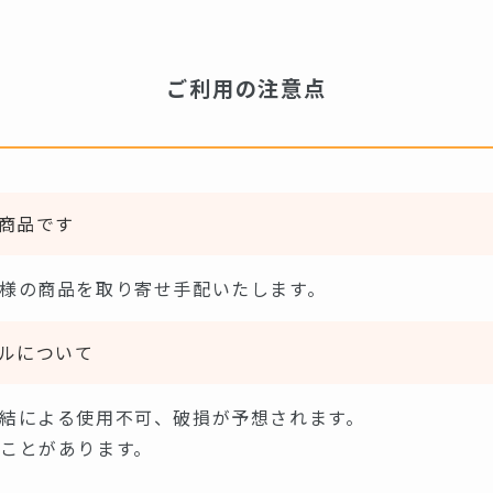
ご利用の注意点
商品です
様の商品を取り寄せ手配いたします。
ルについて
結による使用不可、破損が予想されます。
ことがあります。