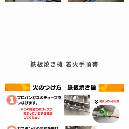
鉄板焼き機 着火手順書