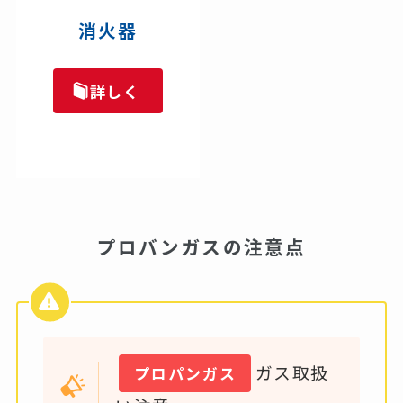
消火器
詳しく
プロバンガスの注意点
ガス取扱
プロパンガス