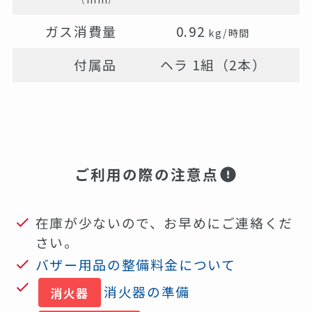
（
）
ガス消費量
0.92
kg/時間
付属品
ヘラ 1組（2本）
ご利用の際の注意点
在庫が少ないので、お早めにご連絡くだ
さい。
バザー用品の整備料金について
消火器の準備
消火器