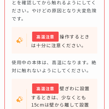
とを確認してから触れるようにしてく
ださい。やけどの原因となり大変危険
です。
操作するとき
高温注意
は十分に注意ください。
使用中の本体は、高温になります。絶
対に触れないようにしてください。
壁ぎわに設置
高温注意
するときは、少なくとも
15cmは壁から離して設置