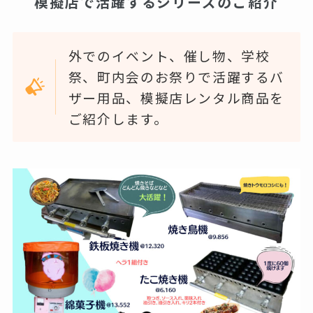
模擬店で活躍するシリーズのご紹介
外でのイベント、催し物、学校
祭、町内会のお祭りで活躍するバ
ザー用品、模擬店レンタル商品を
ご紹介します。