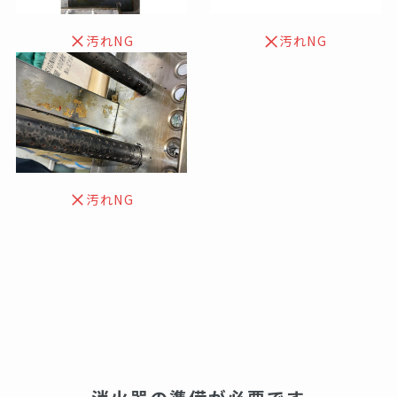
汚れNG
汚れNG
汚れNG