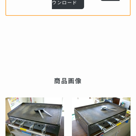
ウンロード
商品画像