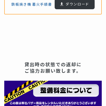
鉄板焼き機 着火手順書
ダウンロード
貸出時の状態での返却に
ご協力お願い致します。