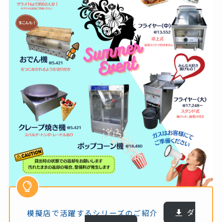
模擬店で活躍するシリーズのご紹介
ダ