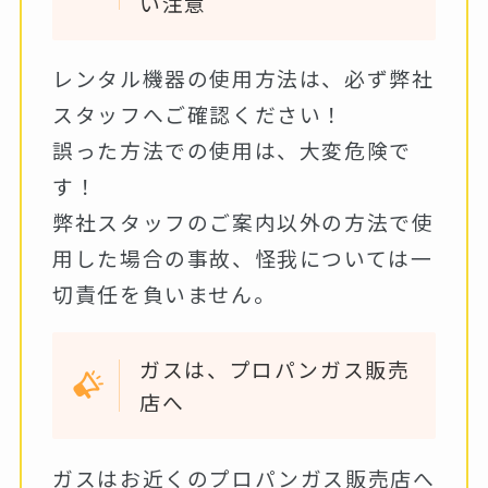
い注意
レンタル機器の使用方法は、必ず弊社
スタッフへご確認ください！
誤った方法での使用は、大変危険で
す！
弊社スタッフのご案内以外の方法で使
用した場合の事故、怪我については一
切責任を負いません。
ガスは、プロパンガス販売
店へ
ガスはお近くのプロパンガス販売店へ