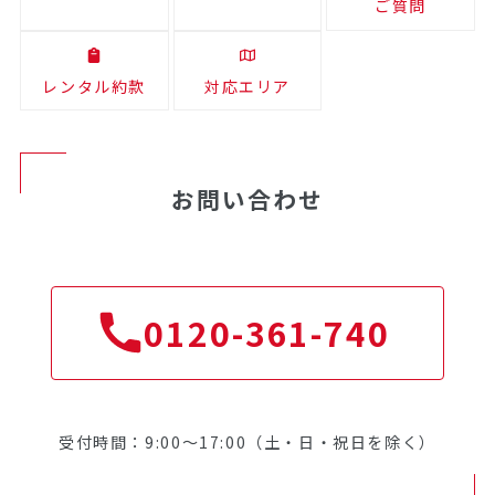
ご質問
レンタル約款
対応エリア
お問い合わせ
0120-361-740
受付時間：9:00～17:00（土・日・祝日を除く）