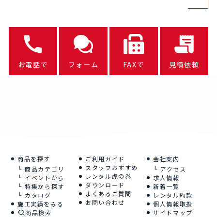
お電話で
フォーム
FAXで
見積依頼
商品を探す
ご利用ガイド
会社案内
スタッフおすすめ
商品カテゴリ
アクセス
レンタル虎の巻
イベントから
求人情報
ダウンロード
特集から探す
新着一覧
よくあるご質問
カタログ
レンタル約款
お問い合わせ
施工実績をみる
個人情報取扱
商品検索
サイトマップ