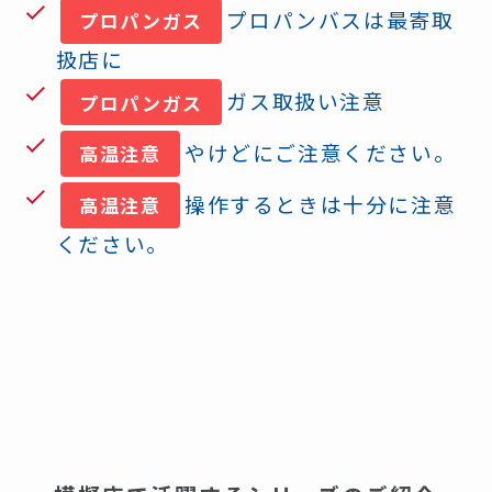
プロパンバスは最寄取
プロパンガス
扱店に
ガス取扱い注意
プロパンガス
やけどにご注意ください。
高温注意
操作するときは十分に注意
高温注意
ください。