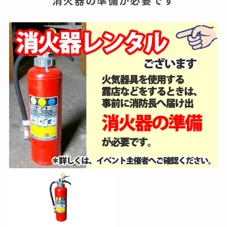
消火器の準備が必要です