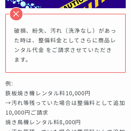
破損、紛失、汚れ（洗浄なし）があっ
た時は、整備料金としてさらに商品レ
ンタル代金 をご請求させていただき
ます。
例:
鉄板焼き機レンタル料10,000円
→汚れ等残っていた場合は整備料として追加
10,000円ご請求
焼き鳥機レンタル料8,000円