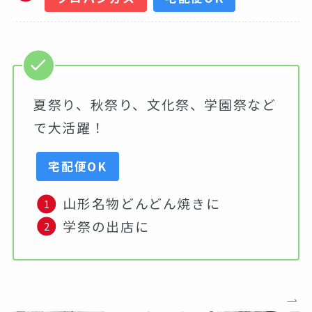
夏祭り、秋祭り、文化祭、学園祭など
で大活躍！
宅配便OK
山形名物どんどん焼きに
学祭の出店に