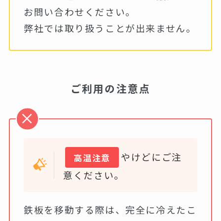
お問い合わせください。
弊社では取り扱うことが出来ません。
ご利用の注意点
やけどにご注
高温注意
意ください。
鉄板を移動する際は、完全に冷えたこ