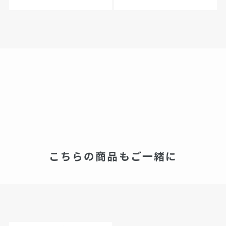
こちらの商品もご一緒に