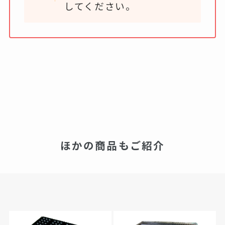
してください。
ほかの商品もご紹介