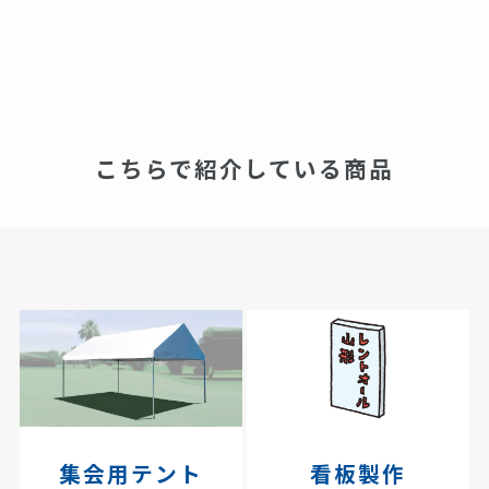
こちらで紹介している商品
集会用テント
看板製作