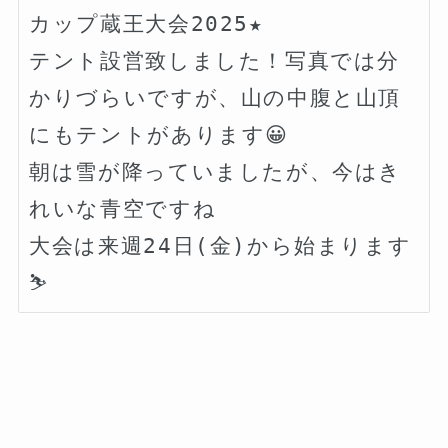
カップ蔵王大会2025★

テント設営致しました！写真では分
かりづらいですが、山の中腹と山頂
にもテントがあります😀

朝は雪が降っていましたが、今はき
れいな青空ですね

大会は来週24日(金)から始まります