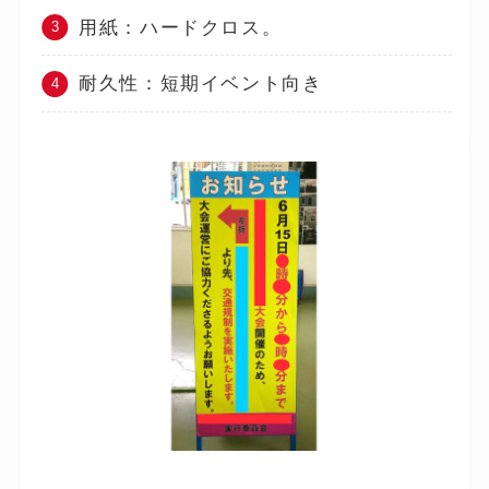
用紙：ハードクロス。
耐久性：短期イベント向き