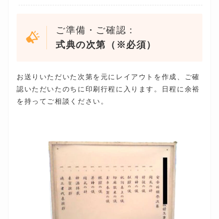
ご準備・ご確認：
式典の次第（※必須）
お送りいただいた次第を元にレイアウトを作成、ご確
認いただいたのちに印刷行程に入ります。日程に余裕
を持ってご相談ください。