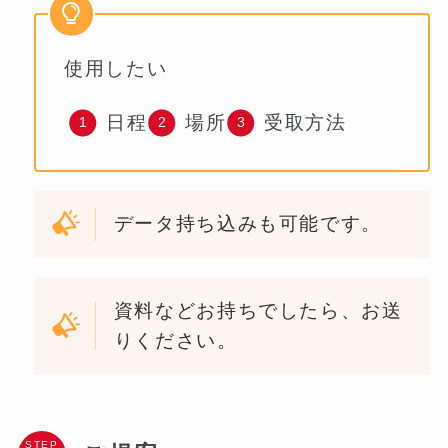
使用したい
日程
場所
受取方法
データ持ち込みも可能です。
資料などお持ちでしたら、お送
りください。
STEP