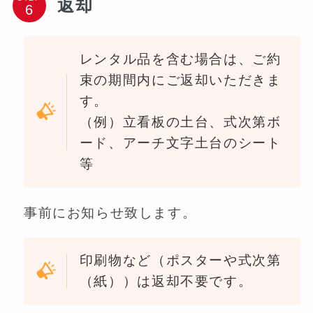
返却
レンタル品を含む場合は、ご約
束の期間内にご返却いただきま
す。
（例）立看板の土台、式次第ボ
ード、アーチ文字土台のシート
等
事前にお知らせ致します。
印刷物など（ポスターや式次第
（紙））は返却不要です。