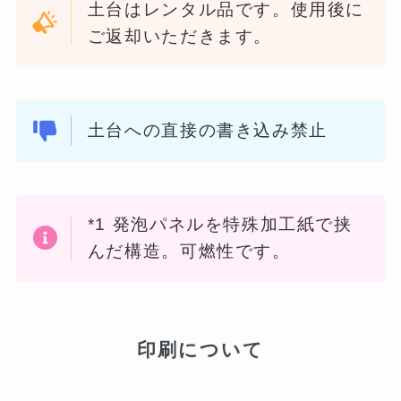
土台はレンタル品です。使用後に
ご返却いただきます。
土台への直接の書き込み禁止
*1 発泡パネルを特殊加工紙で挟
んだ構造。可燃性です。
印刷について