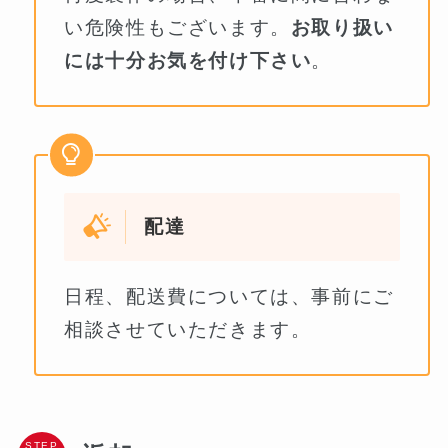
い危険性もございます。
お取り扱い
には十分お気を付け下さい
。
配達
日程、配送費については、事前にご
相談させていただきます。
STEP