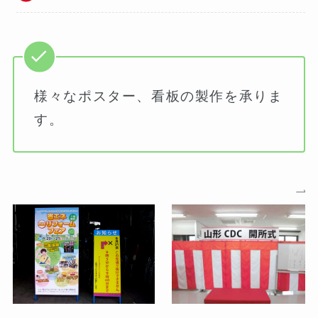
様々なポスター、看板の製作を承りま
す。