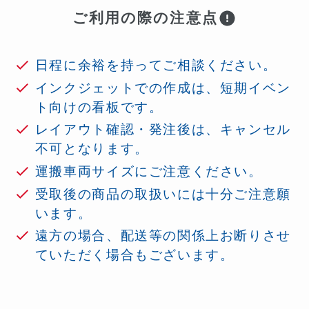
ご利用の際の注意点
日程に余裕を持ってご相談ください。
インクジェットでの作成は、短期イベン
ト向けの看板です。
レイアウト確認・発注後は、キャンセル
不可となります。
運搬車両サイズにご注意ください。
受取後の商品の取扱いには十分ご注意願
います。
遠方の場合、配送等の関係上お断りさせ
ていただく場合もございます。