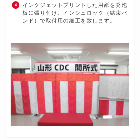
インクジェットプリントした用紙を発泡
板に張り付け、インシュロック（結束バ
ンド）で取付用の細工を致します。