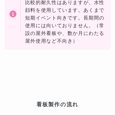
比較的耐久性はありますが、水性
顔料を使用しています。あくまで
短期イベント向きです。長期間の
使用には向いておりません。（常
設の屋外看板や、数か月にわたる
屋外使用など不向き）
看板製作の流れ