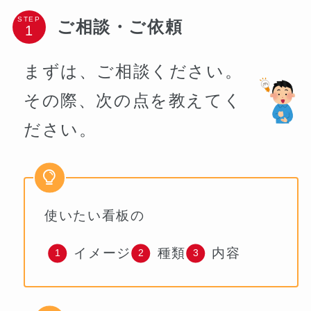
STEP
ご相談・ご依頼
まずは、ご相談ください。
その際、次の点を教えてく
ださい。
使いたい看板の
イメージ
種類
内容