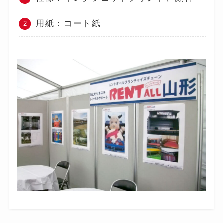
用紙：コート紙