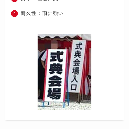
耐久性：雨に強い