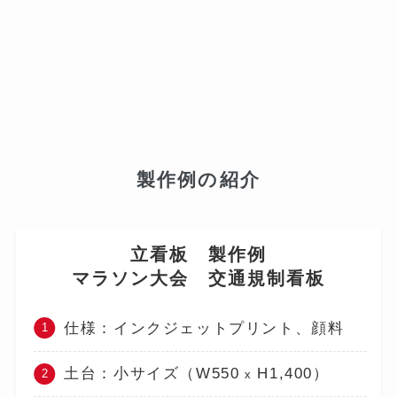
製作例の紹介
立看板 製作例
マラソン大会 交通規制看板
仕様：インクジェットプリント、顔料
土台：小サイズ（W550
H1,400）
x