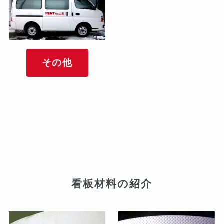
その他
看板材料の紹介