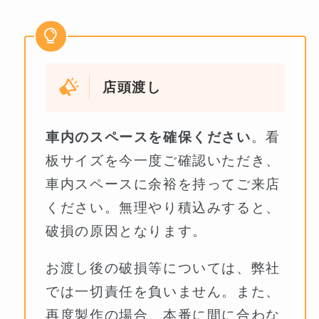
店頭渡し
車内のスペースを確保ください
。看
板サイズを今一度ご確認いただき、
車内スペースに余裕を持ってご来店
ください。無理やり積込みすると、
破損の原因となります。
お渡し後の破損等については、弊社
では一切責任を負いません。また、
再度製作の場合、本番に間に合わな