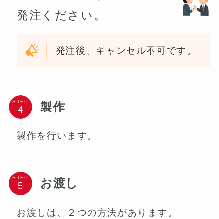
発注ください。
発注後、キャンセル不可です。
STEP
製作
製作を行います。
STEP
お渡し
お渡しは、２つの方法があります。