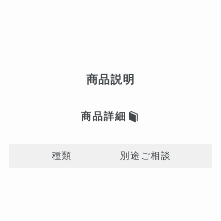
商品説明
商品詳細
種類
別途ご相談