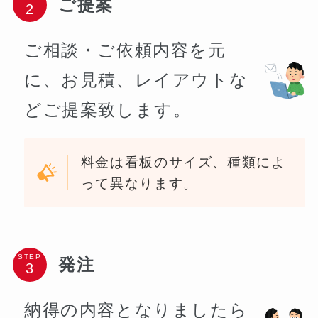
ご提案
ご相談・ご依頼内容を元
に、お見積、レイアウトな
どご提案致します。
料金は看板のサイズ、種類によ
って異なります。
STEP
発注
納得の内容となりましたら