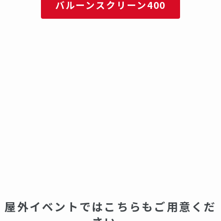
バルーンスクリーン400
屋外イベントではこちらもご用意くだ