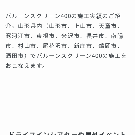
バルーンスクリーン400の施工実績のご紹
介。山形県内（山形市、上山市、天童市、
寒河江市、東根市、米沢市、長井市、南陽
市、村山市、尾花沢市、新庄市、鶴岡市、
酒田市）でバルーンスクリーン400の施工を
おこなえます。
ドライブインシアターや屋外イベント