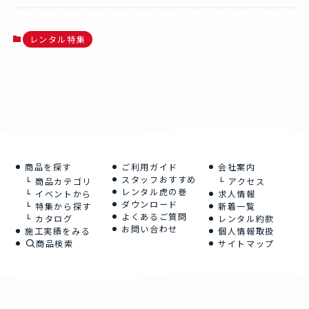
レンタル特集
商品を探す
ご利用ガイド
会社案内
スタッフおすすめ
商品カテゴリ
アクセス
レンタル虎の巻
イベントから
求人情報
ダウンロード
特集から探す
新着一覧
よくあるご質問
カタログ
レンタル約款
お問い合わせ
施工実績をみる
個人情報取扱
商品検索
サイトマップ