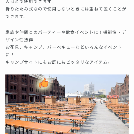
人ほどで使用できます。
折りたたみ式なので使用しないときには重ねて置くことが
できます。
家族や仲間とのパーティーや飲食イベントに！機能性・デ
ザイン性抜群
お花見、キャンプ、バーベキューなどいろんなイベント
に！
キャンプサイトにもお庭にもピッタリなアイテム。