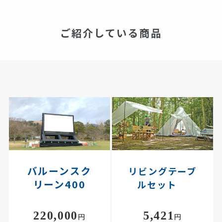
ご紹介している商品
バルーンスク
リビングテーブ
リーン400
ルセット
220,000
5,421
円
円