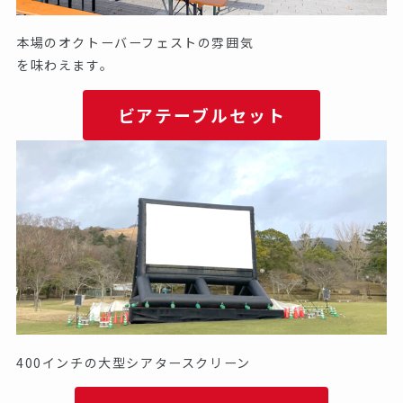
本場のオクトーバーフェストの雰囲気
を味わえます。
ビアテーブルセット
400インチの大型シアタースクリーン