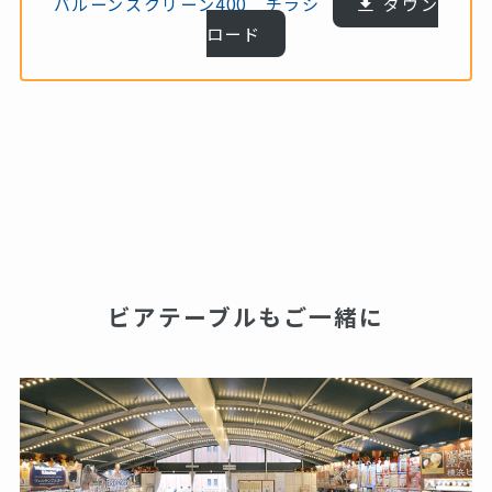
バルーンスクリーン400 チラシ
ダウン
ロード
ビアテーブルもご一緒に