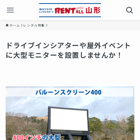
ホーム
レンタル特集
ドライブインシアターや屋外イベント
に大型モニターを設置しませんか！