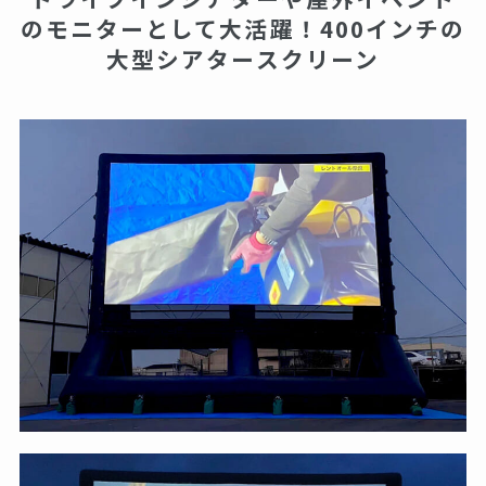
のモニターとして大活躍！400インチの
大型シアタースクリーン