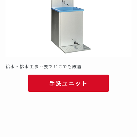
給水・排水工事不要でどこでも設置
手洗ユニット