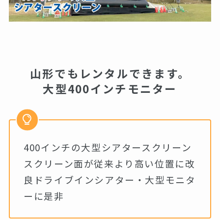
山形でもレンタルできます。
大型400インチモニター
400インチの大型シアタースクリーン
スクリーン面が従来より高い位置に改
良ドライブインシアター・大型モニタ
ーに是非