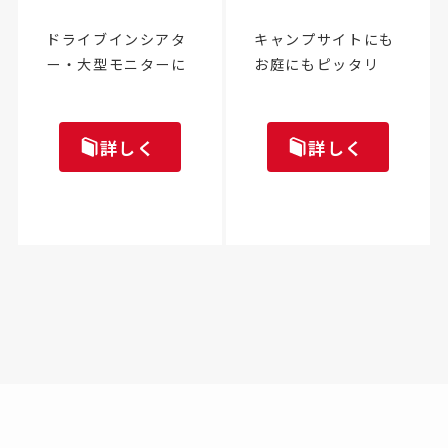
ドライブインシアタ
キャンプサイトにも
ー・大型モニターに
お庭にもピッタリ
詳しく
詳しく