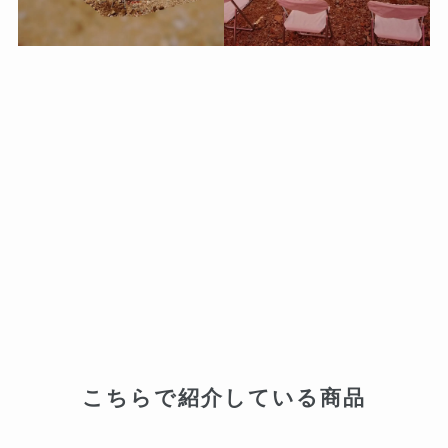
こちらで紹介している商品