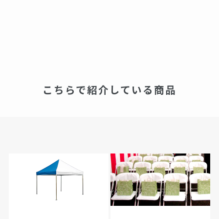
こちらで紹介している商品