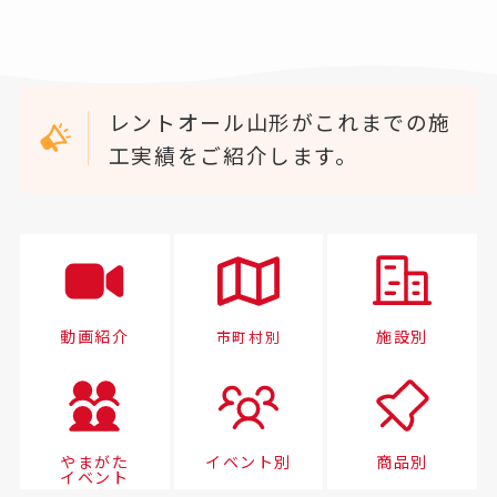
レントオール山形がこれまでの施
工実績をご紹介します。
動画紹介
施設別
市町村別
やまがた
イベント別
商品別
イベント