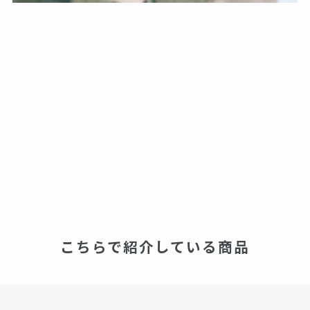
こちらで紹介している商品