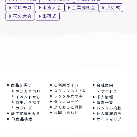
プロ野球
水泳大会
企業説明会
点灯式
花火大会
出荷式
商品を探す
ご利用ガイド
会社案内
スタッフおすすめ
商品カテゴリ
アクセス
レンタル虎の巻
イベントから
求人情報
ダウンロード
特集から探す
新着一覧
よくあるご質問
カタログ
レンタル約款
お問い合わせ
施工実績をみる
個人情報取扱
商品検索
サイトマップ