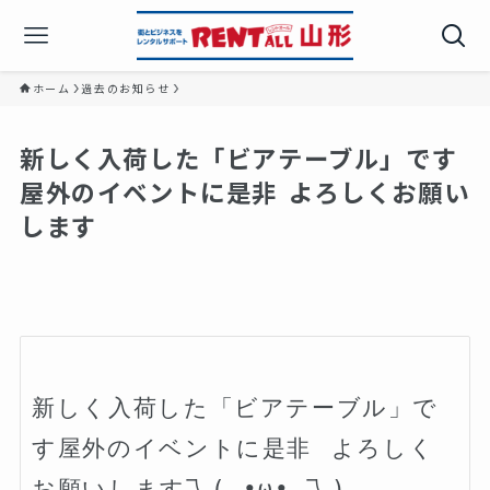
ホーム
過去のお知らせ
新しく入荷した「ビアテーブル」です️
屋外のイベントに是非️⁡ ⁡よろしくお願い
します
新しく入荷した「ビアテーブル」で
す️屋外のイベントに是非️⁡ ⁡よろしく