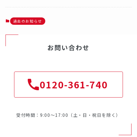
過去のお知らせ
お問い合わせ
0120-361-740
受付時間：9:00～17:00（土・日・祝日を除く）