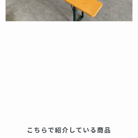
こちらで紹介している商品