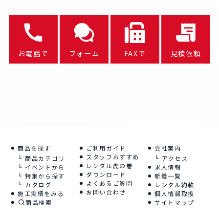
お電話で
フォーム
FAXで
見積依頼
商品を探す
ご利用ガイド
会社案内
スタッフおすすめ
商品カテゴリ
アクセス
レンタル虎の巻
イベントから
求人情報
ダウンロード
特集から探す
新着一覧
よくあるご質問
カタログ
レンタル約款
お問い合わせ
施工実績をみる
個人情報取扱
商品検索
サイトマップ