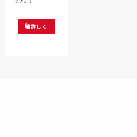
できます
詳しく