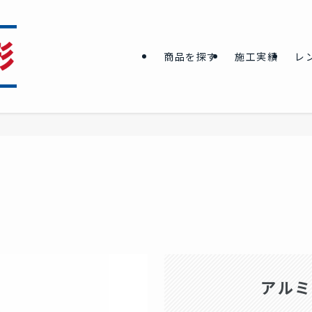
商品を探す
施工実績
レ
アルミ