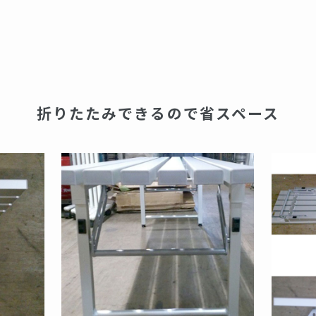
折りたたみできるので省スペース