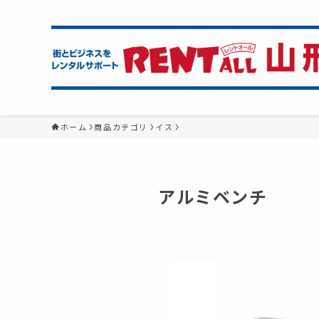
ホーム
商品カテゴリ
イス
アルミベンチ