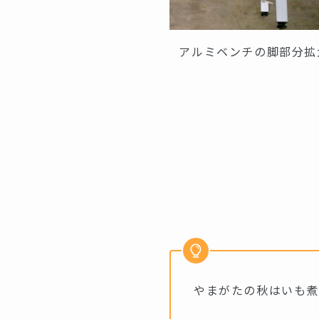
アルミベンチの脚部分拡
やまがたの秋はいも