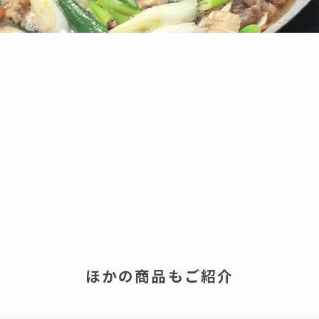
ほかの商品もご紹介