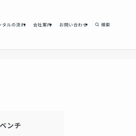
ンタルの流れ
会社案内
お問い合わせ
検索
ベンチ