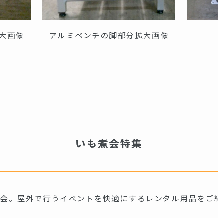
大画像
アルミベンチの脚部分拡大画像
いも煮会特集
煮会。屋外で行うイベントを快適にするレンタル用品をご