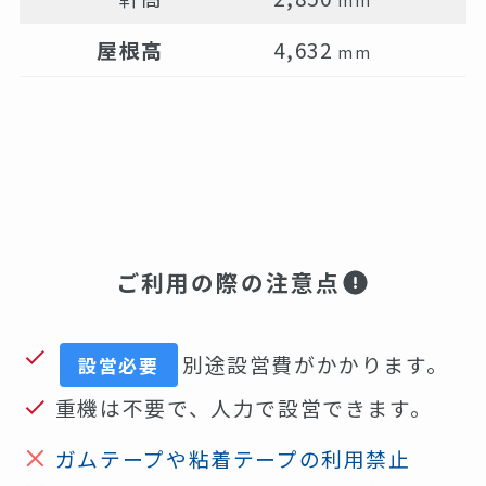
屋根高
4,632
mm
ご利用の際の注意点
別途設営費がかかります。
設営必要
重機は不要で、人力で設営できます。
ガムテープや粘着テープの利用禁止