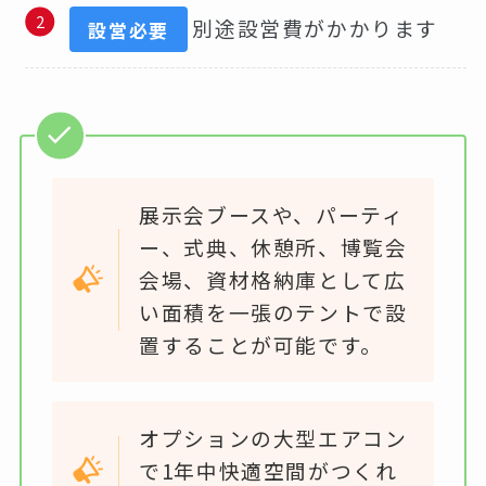
別途設営費がかかります
設営必要
展示会ブースや、パーティ
ー、式典、休憩所、博覧会
会場、資材格納庫として広
い面積を一張のテントで設
置することが可能です。
オプションの大型エアコン
で1年中快適空間がつくれ