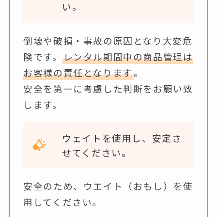
い。
倒壊や破損・事故の原因となり大変危
険です。
レンタル期間中の商品管理は
お客様の責任となります
。
安全を第一に考慮した判断をお願い致
します。
ウェイトを使用し、安定さ
せてください。
安全のため、ウエイト（おもし）を使
用してください。