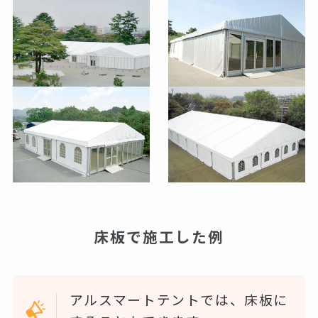
床板で施工した例
アルスマートテントでは、床板に