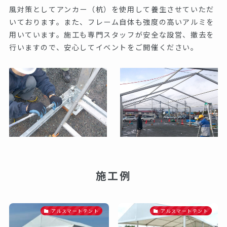
風対策としてアンカー（杭）を使用して養生させていただ
いております。また、フレーム自体も強度の高いアルミを
用いています。施工も専門スタッフが安全な設営、撤去を
行いますので、安心してイベントをご開催ください。
施工例
アルスマートテント
アルスマートテント