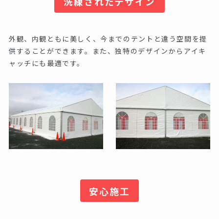
洗練されたデザイン
外観、内観ともに美しく、今までのテントと違う空間を提
供することができます。また、独特のデザインからアイキ
ャッチにも最適です。
安心施工