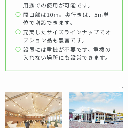
用途での使用が可能です。
開口部は10m。奥行きは、5m単
位で増設できます。
充実したサイズラインナップでオ
プション品も豊富です。
設置には重機が不要です。重機の
入れない場所にも設営できます。