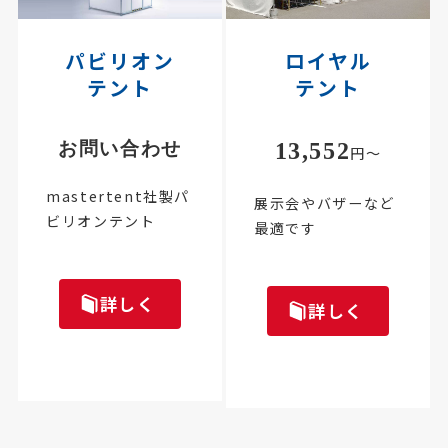
パビリオン
ロイヤル
テント
テント
お問い合わせ
13,552
円～
mastertent社製パ
展示会やバザーなど
ビリオンテント
最適です
詳しく
詳しく