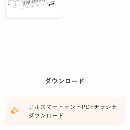
ダウンロード
アルスマートテントPDFチラシを
ダウンロード