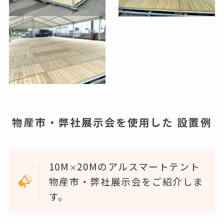
物産市・弊社展示会を使用した 設置例
10M
20Mのアルスマートテント
×
物産市・弊社展示会をご紹介しま
す。