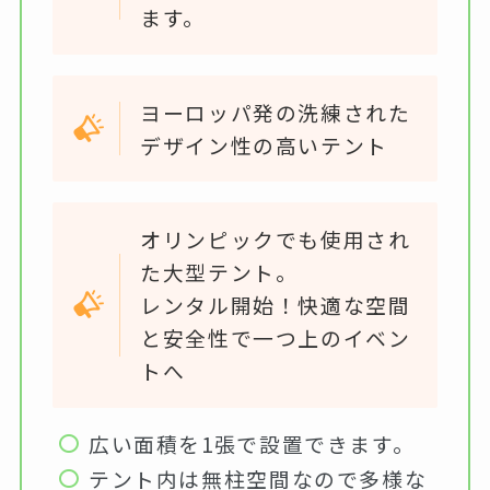
ます。
ヨーロッパ発の洗練された
デザイン性の高いテント
オリンピックでも使用され
た大型テント。
レンタル開始！快適な空間
と安全性で一つ上のイベン
トへ
広い面積を1張で設置できます。
テント内は無柱空間なので多様な