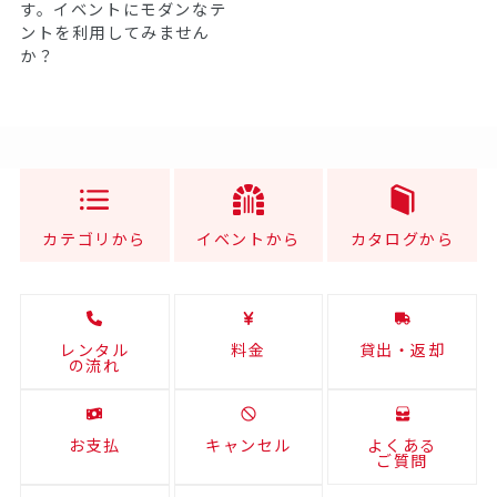
す。イベントにモダンなテ
ントを利用してみません
か？
カテゴリから
イベントから
カタログから
レンタル
料金
貸出・返却
の流れ
お支払
キャンセル
よくある
ご質問