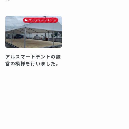
アルスマートテント
アルスマートテントの設
営の模様を行いました。