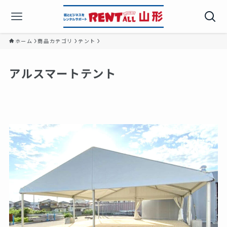
ホーム
商品カテゴリ
テント
アルスマートテント