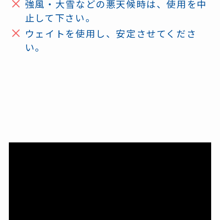
強風・大雪などの悪天候時は、使用を中
止して下さい。
ウェイトを使用し、安定させてくださ
い。