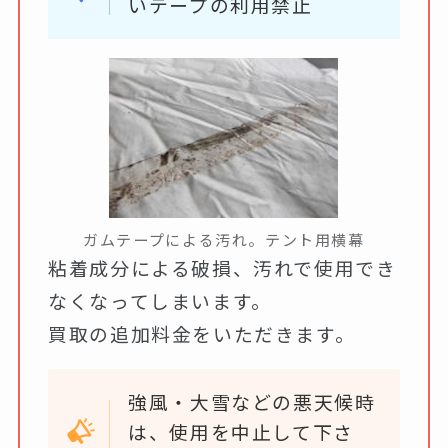
いテープの利用禁止
ガムテープによる汚れ。テント用横幕
粘着成分による破損、汚れで使用でき
なくなってしまいます。
買取の追加料金をいただきます。
強風・大雪などの悪天候時
は、使用を中止して下さ