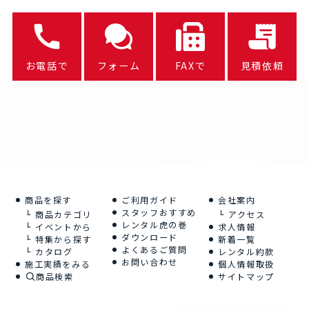
お電話で
フォーム
FAXで
見積依頼
商品を探す
ご利用ガイド
会社案内
スタッフおすすめ
商品カテゴリ
アクセス
レンタル虎の巻
イベントから
求人情報
ダウンロード
特集から探す
新着一覧
よくあるご質問
カタログ
レンタル約款
お問い合わせ
施工実績をみる
個人情報取扱
商品検索
サイトマップ