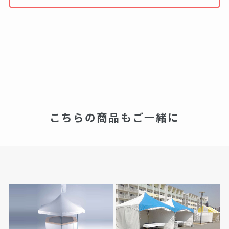
こちらの商品もご一緒に