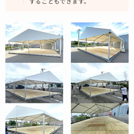
することもできます。