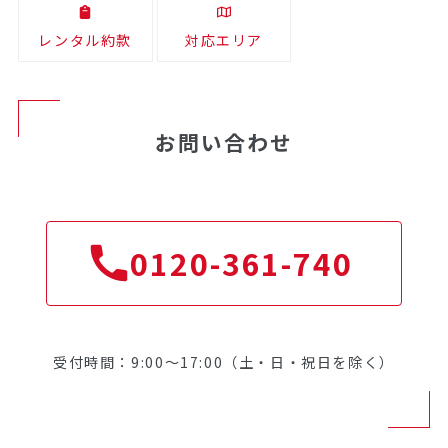
レンタル約款
対応エリア
お問い合わせ
0120-361-740
受付時間：9:00～17:00（土・日・祝日を除く）