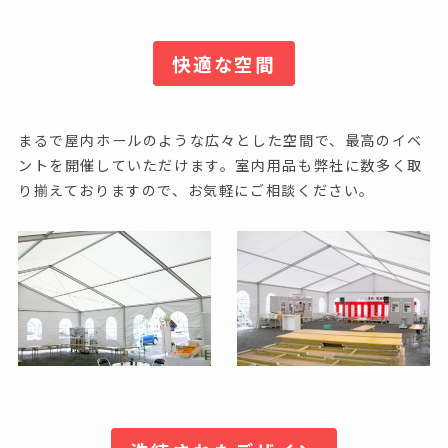
快適な空間
まるで屋内ホールのような広々とした空間で、最高のイベ
ントを開催していただけます。室内用品も弊社に数多く取
り揃えておりますので、お気軽にご相談ください。