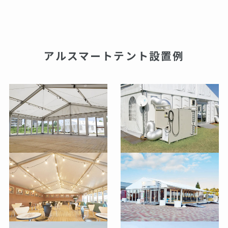
アルスマートテント設置例