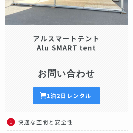
アルスマートテント
Alu SMART tent
お問い合わせ
1泊2日レンタル
快適な空間と安全性