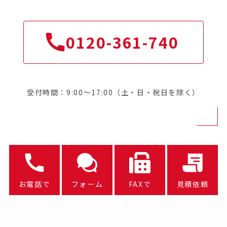
0120-361-740
受付時間：9:00～17:00（土・日・祝日を除く）
お電話で
フォーム
FAXで
見積依頼