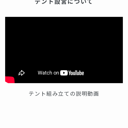
テント設営について
テント組み立ての説明動画