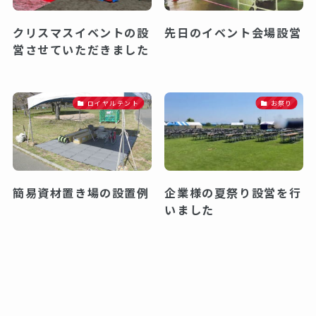
クリスマスイベントの設
先日のイベント会場設営
営させていただきました
ロイヤルテント
お祭り
簡易資材置き場の設置例
企業様の夏祭り設営を行
いました️