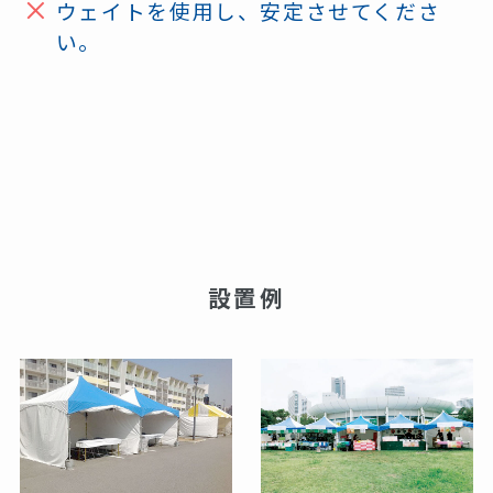
ウェイトを使用し、安定させてくださ
い。
設置例