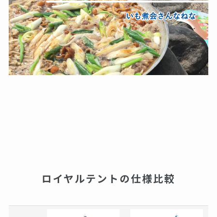
ロイヤルテントの仕様比較