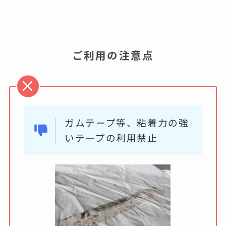
ご利用の注意点
ガムテープ等、粘着力の強
いテープの利用禁止