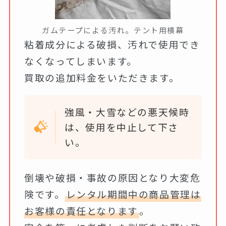
ガムテープによる汚れ。テント用横幕
粘着成分による破損、汚れで使用でき
なくなってしまいます。
買取の追加料金をいただきます。
強風・大雪などの悪天候時
は、使用を中止して下さ
い。
倒壊や破損・事故の原因となり大変危
険です。
レンタル期間中の商品管理は
お客様の責任となります
。