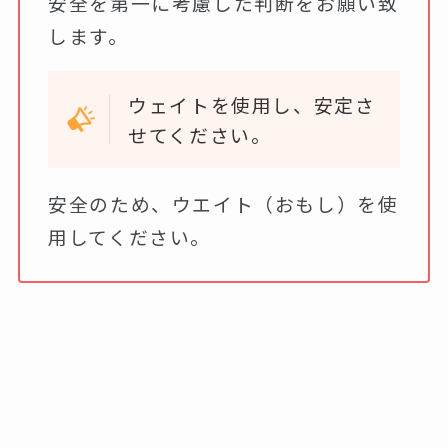
安全を第一に考慮した判断をお願い致
します。
ウェイトを使用し、安定さ
せてください。
安全のため、ウエイト（おもし）を使
用してください。