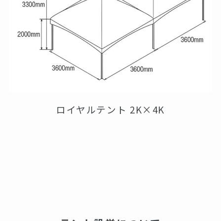
ロイヤルテント 2K×4K