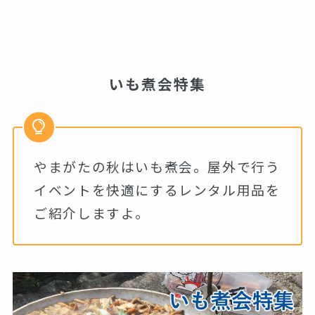
いも煮会特集
やまがたの秋はいも煮会。屋外で行う
イベントを快適にするレンタル用品を
ご紹介しますよ。