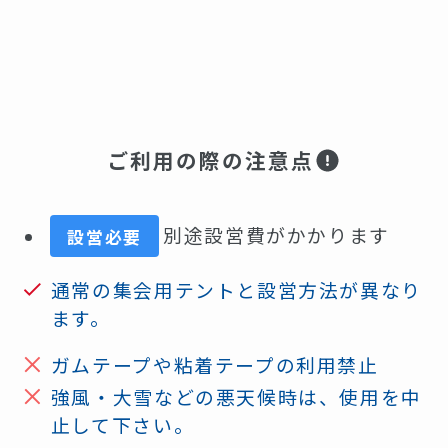
ご利用の際の注意点
別途設営費がかかります
設営必要
通常の集会用テントと設営方法が異なり
ます。
ガムテープや粘着テープの利用禁止
強風・大雪などの悪天候時は、使用を中
止して下さい。