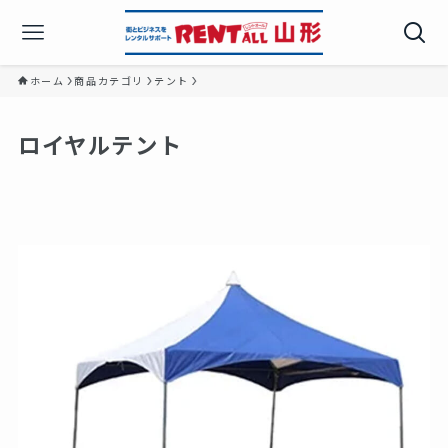
ホーム
商品カテゴリ
テント
ロイヤルテント