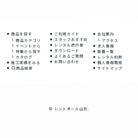
商品を探す
ご利用ガイド
会社案内
スタッフおすすめ
商品カテゴリ
アクセス
レンタル虎の巻
イベントから
求人情報
ダウンロード
特集から探す
新着一覧
よくあるご質問
カタログ
レンタル約款
お問い合わせ
施工実績をみる
個人情報取扱
商品検索
サイトマップ
©
レントオール山形.