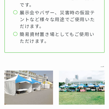
です。
展示会やバザー、災害時の仮設テ
ントなど様々な用途でご使用いた
だけます。
簡易資材置き場としてもご使用い
ただけます。