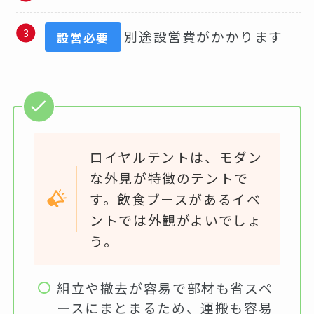
別途設営費がかかります
設営必要
ロイヤルテントは、モダン
な外見が特徴のテントで
す。飲食ブースがあるイベ
ントでは外観がよいでしょ
う。
組立や撤去が容易で部材も省スペ
ースにまとまるため、運搬も容易