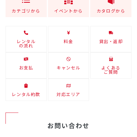
カテゴリから
イベントから
カタログから
レンタル
料金
貸出・返却
の流れ
お支払
キャンセル
よくある
ご質問
レンタル約款
対応エリア
お問い合わせ