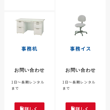
事務机
事務イス
お問い合わせ
お問い合わせ
1日～長期レンタル
1日～長期レンタル
まで
まで
詳しく
詳しく