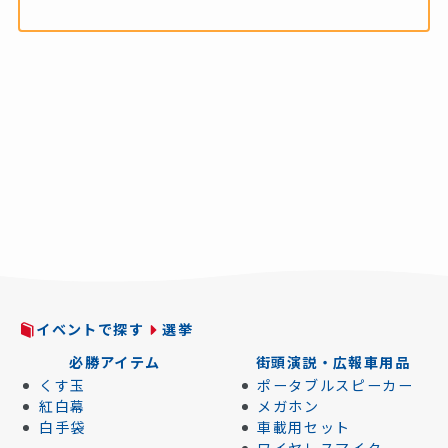
イベントで探す
選挙
必勝アイテム
街頭演説・広報車用品
くす玉
ポータブルスピーカー
紅白幕
メガホン
白手袋
車載用セット