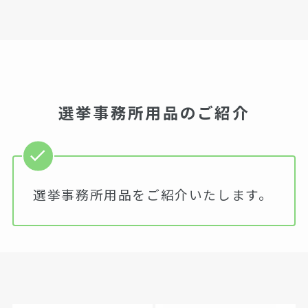
選挙事務所用品のご紹介
選挙事務所用品をご紹介いたします。