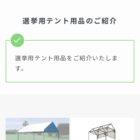
選挙用テント用品のご紹介
選挙用テント用品をご紹介いたしま
す。