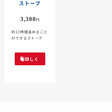
ストーブ
3,388
円
約11時間温めること
ができるストーブ
詳しく