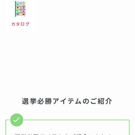
カタログ
選挙必勝アイテムのご紹介