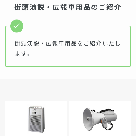
街頭演説・広報車用品のご紹介
街頭演説・広報車用品をご紹介いたし
ます。