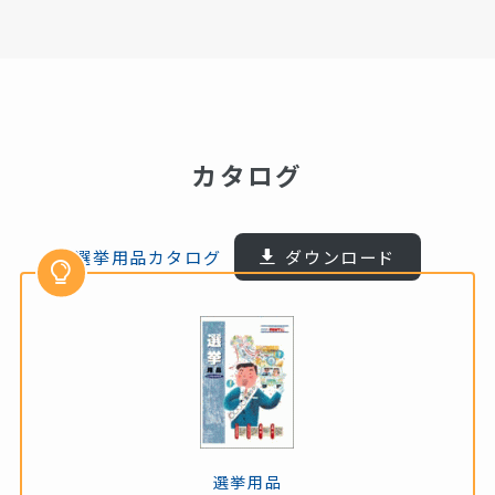
カタログ
選挙用品カタログ
ダウンロード
選挙用品