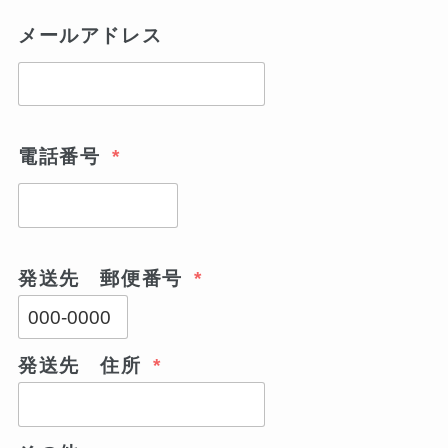
メールアドレス
電話番号
*
発送先 郵便番号
*
発送先 住所
*