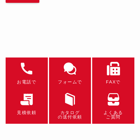
お電話で
フォームで
FAXで
見積依頼
カタログ
よくある
の送付依頼
ご質問