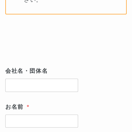
会社名・団体名
お名前
*