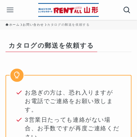
ホーム
お問い合わせ
カタログの郵送を依頼する
カタログの郵送を依頼する
お急ぎの方は、恐れ入りますが
お電話でご連絡をお願い致しま
す。
3営業日たっても連絡がない場
合、お手数ですが再度ご連絡くだ
さい。