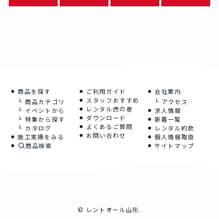
商品を探す
ご利用ガイド
会社案内
スタッフおすすめ
商品カテゴリ
アクセス
レンタル虎の巻
イベントから
求人情報
ダウンロード
特集から探す
新着一覧
よくあるご質問
カタログ
レンタル約款
お問い合わせ
施工実績をみる
個人情報取扱
商品検索
サイトマップ
©
レントオール山形.