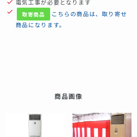
電気工事が必要となります
こちらの商品は、取り寄せ
取寄商品
商品になります。
商品画像