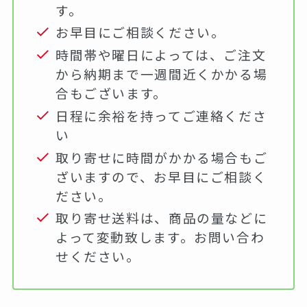
す。
お早目にご相談ください。
時間帯や曜日によっては、ご注文
から納期まで一週間近くかかる場
合もございます。
日程に余裕を持ってご連絡くださ
い
取り寄せに時間がかかる場合もご
ざいますので、お早目にご相談く
ださい。
取り寄せ送料は、商品の量などに
よって変動致します。お問い合わ
せください。