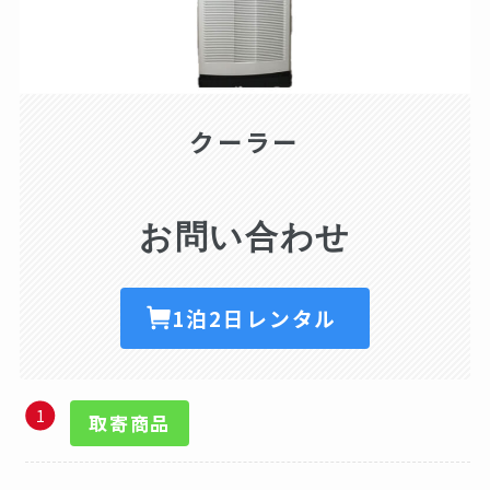
クーラー
お問い合わせ
1泊2日レンタル
取寄商品