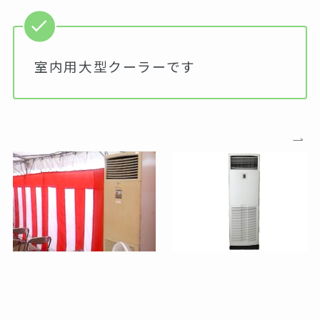
室内用大型クーラーです