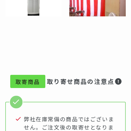
取り寄せ商品の注意点
取寄商品
弊社在庫常備の商品ではございま
せん。ご注文後の取寄せとなりま