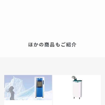
ほかの商品もご紹介