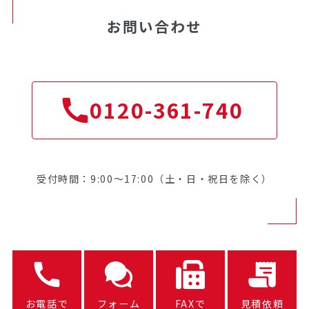
お問い合わせ
0120-361-740
受付時間：9:00～17:00（土・日・祝日を除く）
お電話で
フォーム
FAXで
見積依頼