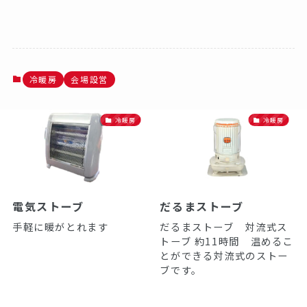
冷暖房
会場設営
冷暖房
冷暖房
電気ストーブ
だるまストーブ
手軽に暖がとれます
だるまストーブ 対流式ス
トーブ 約11時間 温めるこ
とができる対流式のストー
ブです。