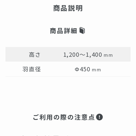
商品説明
商品詳細
高さ
1,200～1,400
mm
羽直径
Φ450
mm
ご利用の際の注意点