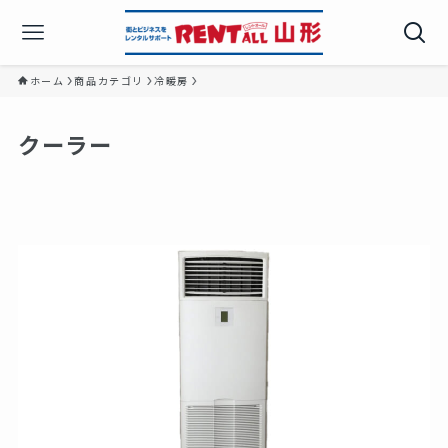
ホーム
商品カテゴリ
冷暖房
クーラー