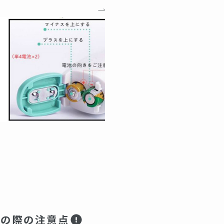
用の際の注意点