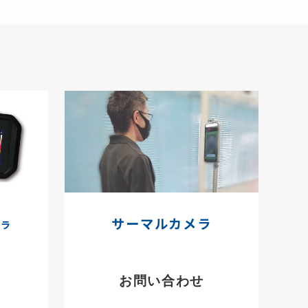
サーマルカメラ
メラ
お問い合わせ