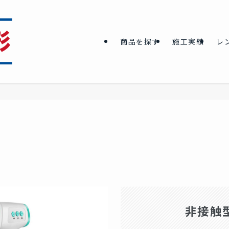
商品を探す
施工実績
レ
非接触