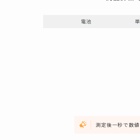
電池
単
測定後一秒で数値