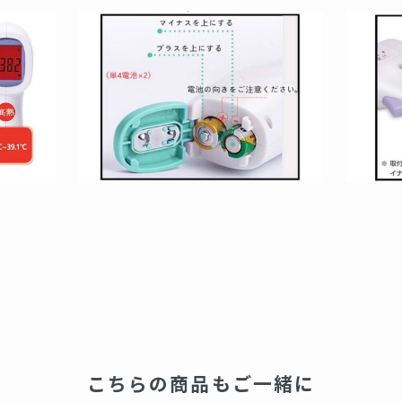
こちらの商品もご一緒に