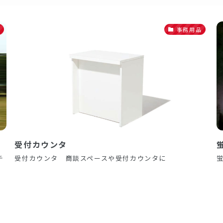
事務用品
受付カウンタ
チ
受付カウンタ 商談スペースや受付カウンタに