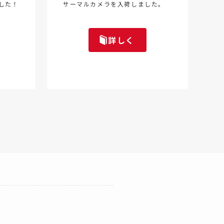
した！
サーマルカメラを入荷しました。
詳しく