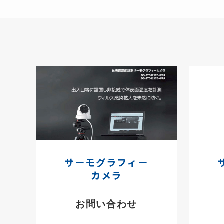
サーモグラフィー
カメラ
お問い合わせ