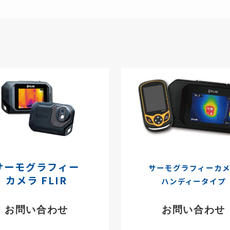
サーモグラフィー
サーモグラフィーカ
カメラ FLIR
ハンディータイプ
お問い合わせ
お問い合わせ