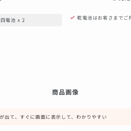
乾電池はお客さまでご
四電池 x 2
商品画像
が出て、すぐに画面に表示して、わかりやすい