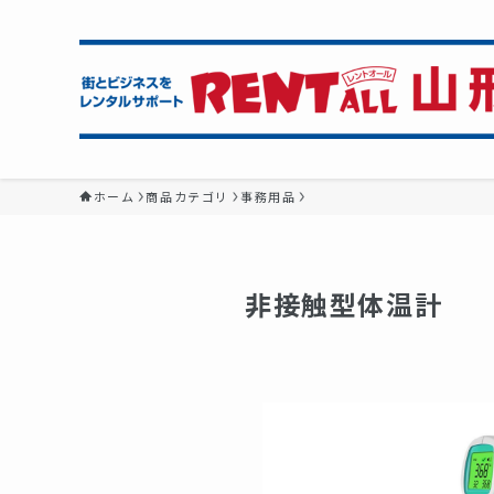
ホーム
商品カテゴリ
事務用品
非接触型体温計