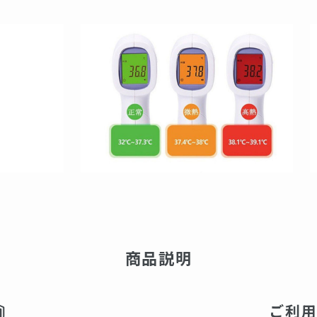
商品説明
ご利