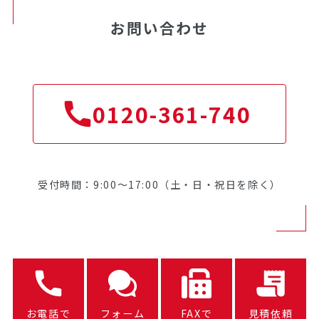
お問い合わせ
0120-361-740
受付時間：9:00～17:00（土・日・祝日を除く）
お電話で
フォーム
FAXで
見積依頼