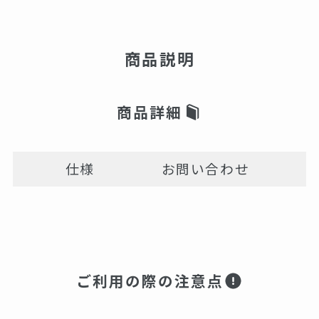
商品説明
商品詳細
仕様
お問い合わせ
ご利用の際の注意点