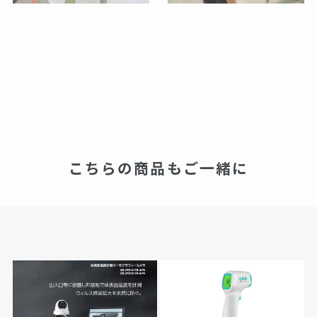
こちらの商品もご一緒に