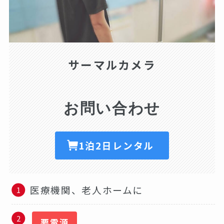
サーマルカメラ
お問い合わせ
1泊2日レンタル
医療機関、老人ホームに
要電源