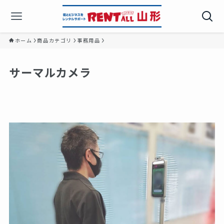
ホーム
商品カテゴリ
事務用品
サーマルカメラ