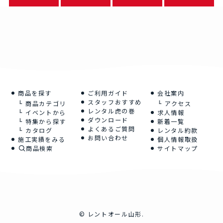
商品を探す
ご利用ガイド
会社案内
スタッフおすすめ
商品カテゴリ
アクセス
レンタル虎の巻
イベントから
求人情報
ダウンロード
特集から探す
新着一覧
よくあるご質問
カタログ
レンタル約款
お問い合わせ
施工実績をみる
個人情報取扱
商品検索
サイトマップ
©
レントオール山形.