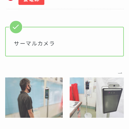
サーマルカメラ