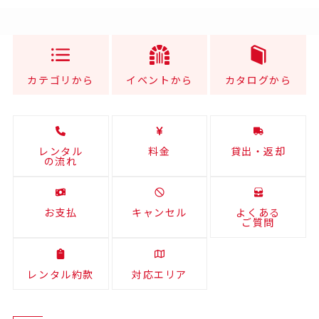
カテゴリから
イベントから
カタログから
レンタル
料金
貸出・返却
の流れ
お支払
キャンセル
よくある
ご質問
レンタル約款
対応エリア