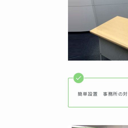
簡単設置 事務所の