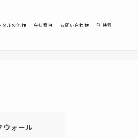
ンタルの流れ
会社案内
お問い合わせ
検索
クウォール