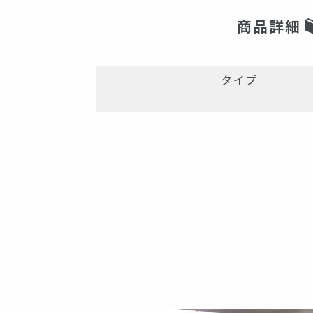
商品詳細
タイプ