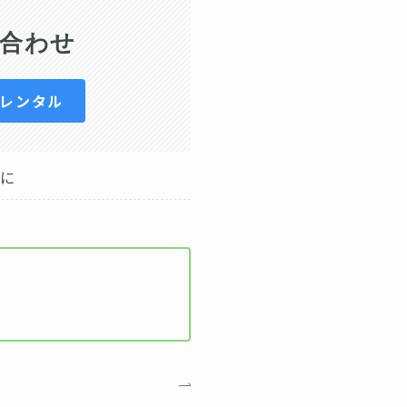
合わせ
日レンタル
ムに