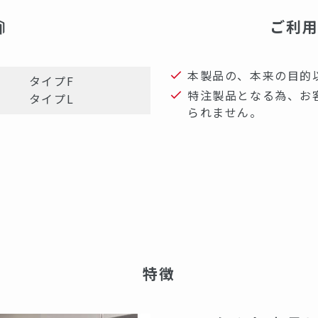
ご利
本製品の、本来の目的
タイプF
特注製品となる為、お
タイプL
られません。
特徴