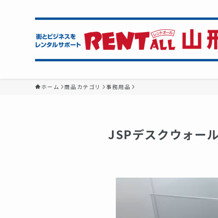
ホーム
商品カテゴリ
事務用品
JSPデスクウォー