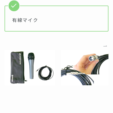
有線マイク