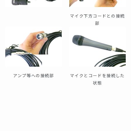
マイク下方コードとの接続
部
アンプ等への接続部
マイクとコードを接続した
状態