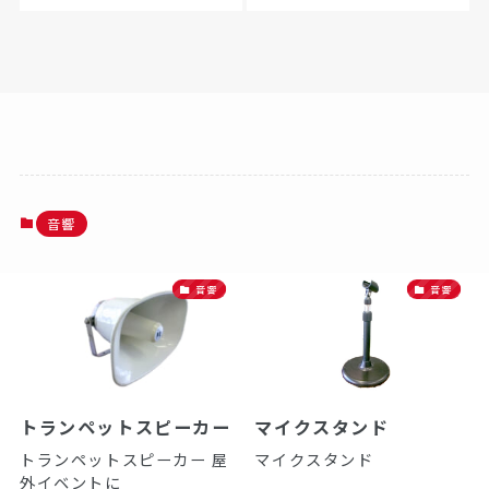
音響
音響
音響
トランペットスピーカー
マイクスタンド
トランペットスピーカー 屋
マイクスタンド
外イベントに