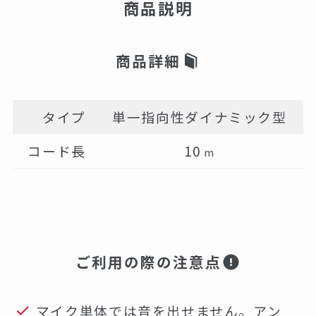
商品説明
商品詳細
タイプ
単一指向性ダイナミック型
コード長
10
m
ご利用の際の注意点
マイク単体では音を出せません。アン