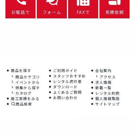
お電話で
フォーム
FAXで
見積依頼
商品を探す
ご利用ガイド
会社案内
スタッフおすすめ
商品カテゴリ
アクセス
レンタル虎の巻
イベントから
求人情報
ダウンロード
特集から探す
新着一覧
よくあるご質問
カタログ
レンタル約款
お問い合わせ
施工実績をみる
個人情報取扱
商品検索
サイトマップ