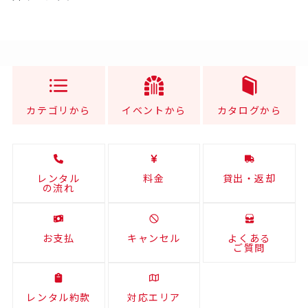
カテゴリから
イベントから
カタログから
レンタル
料金
貸出・返却
の流れ
お支払
キャンセル
よくある
ご質問
レンタル約款
対応エリア