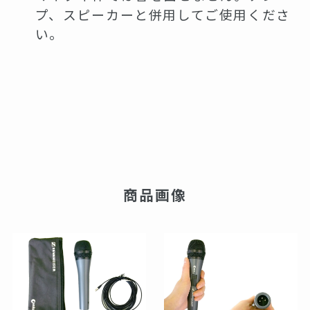
プ、スピーカーと併用してご使用くださ
い。
商品画像