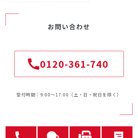
お問い合わせ
0120-361-740
受付時間：9:00～17:00（土・日・祝日を除く）