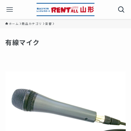
ホーム
商品カテゴリ
音響
有線マイク