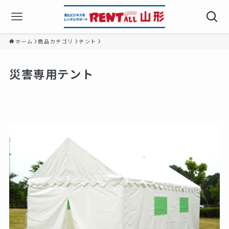
ホーム
商品カテゴリ
テント
災害専用テント