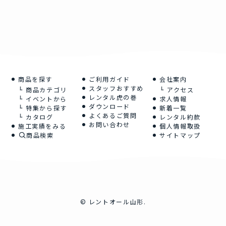
商品を探す
ご利用ガイド
会社案内
スタッフおすすめ
商品カテゴリ
アクセス
レンタル虎の巻
イベントから
求人情報
ダウンロード
特集から探す
新着一覧
よくあるご質問
カタログ
レンタル約款
お問い合わせ
施工実績をみる
個人情報取扱
商品検索
サイトマップ
©
レントオール山形.