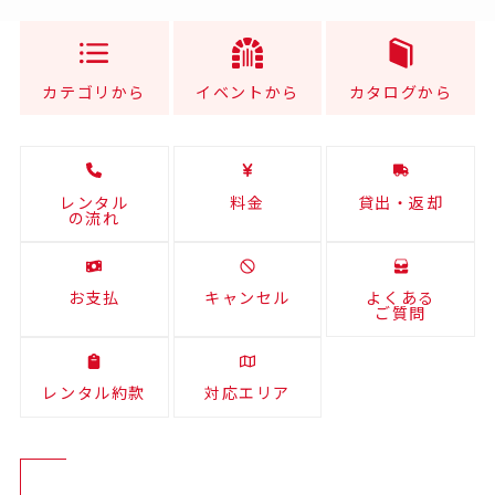
カテゴリから
イベントから
カタログから
レンタル
料金
貸出・返却
の流れ
お支払
キャンセル
よくある
ご質問
レンタル約款
対応エリア