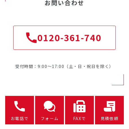
お問い合わせ
0120-361-740
受付時間：9:00～17:00（土・日・祝日を除く）
お電話で
フォーム
FAXで
見積依頼