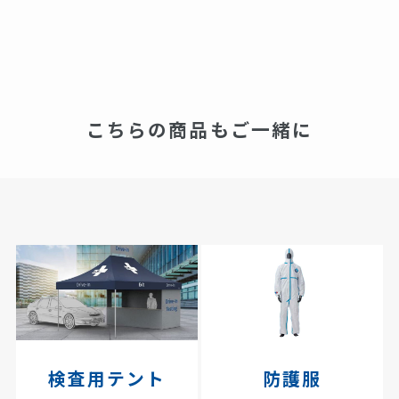
こちらの商品もご一緒に
検査用テント
防護服