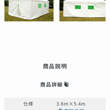
商品説明
商品詳細
仕様
3.6m×5.4m