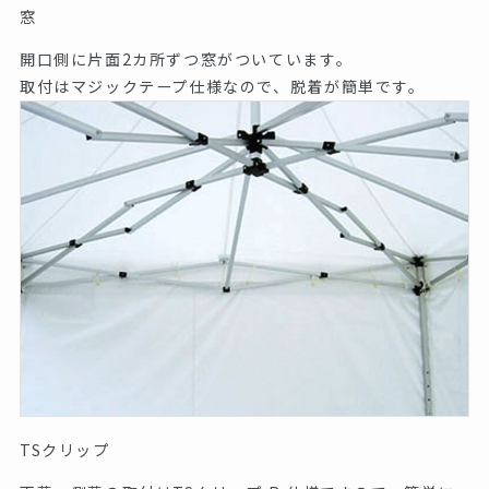
窓
開口側に片面2カ所ずつ窓がついています。
取付はマジックテープ仕様なので、脱着が簡単です。
TSクリップ