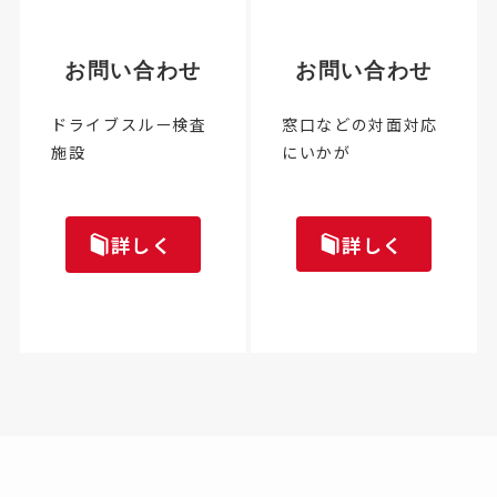
お問い合わせ
お問い合わせ
窓口などの対面対応
ドライブスルー検査
にいかが
施設
詳しく
詳しく