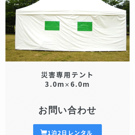
災害専用テント
3.0m
6.0m
×
お問い合わせ
1泊2日レンタル