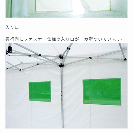
入り口
奥行側にファスナー仕様の入り口が一カ所ついています。