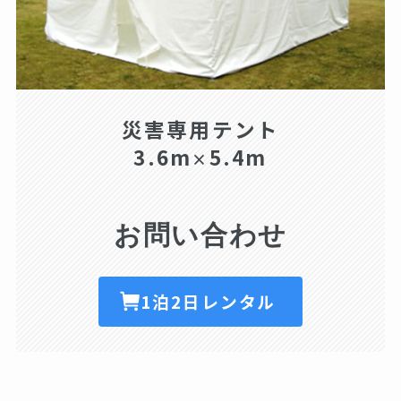
災害専用テント
3.6m
5.4m
×
お問い合わせ
1泊2日レンタル