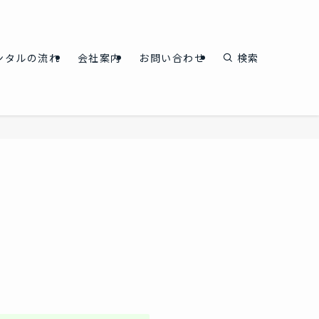
ンタルの流れ
会社案内
お問い合わせ
検索