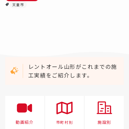
天童市
レントオール山形がこれまでの施
工実績をご紹介します。
動画紹介
施設別
市町村別