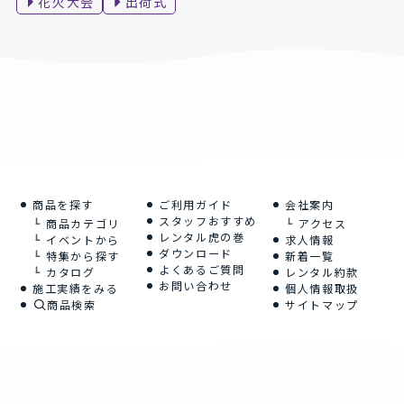
花火大会
出荷式
商品を探す
ご利用ガイド
会社案内
スタッフおすすめ
商品カテゴリ
アクセス
レンタル虎の巻
イベントから
求人情報
ダウンロード
特集から探す
新着一覧
よくあるご質問
カタログ
レンタル約款
お問い合わせ
施工実績をみる
個人情報取扱
商品検索
サイトマップ