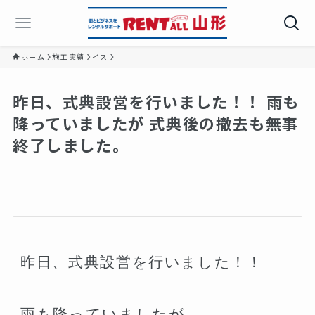
ホーム
施工実績
イス
昨日、式典設営を行いました！！ 雨も
降っていましたが 式典後の撤去も無事
終了しました。
昨日、式典設営を行いました！！

雨も降っていましたが
