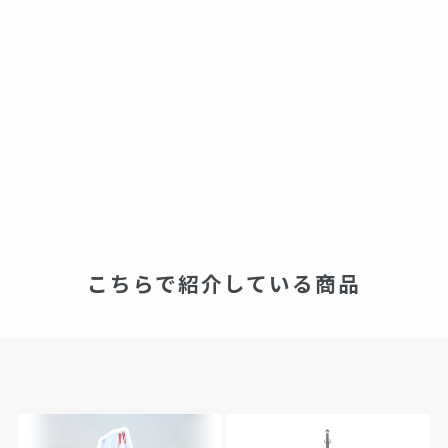
こちらで紹介している商品