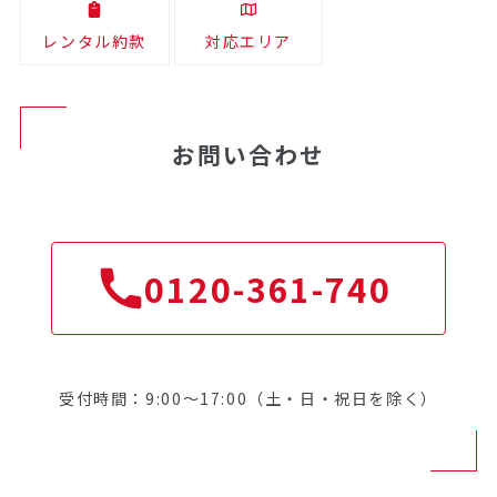
レンタル約款
対応エリア
お問い合わせ
0120-361-740
受付時間：9:00～17:00（土・日・祝日を除く）