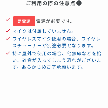
ご利用の際の注意点
電源が必要です。
要電源
マイクは付属していません。
ワイヤレスマイク使用の場合、ワイヤレ
スチューナーが別途必要となります。
特に屋外で使用の場合、他無線などを拾
い、雑音が入ってしまう恐れがございま
す。あらかじめご了承願います。