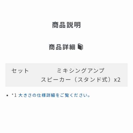
商品説明
商品詳細
セット
ミキシングアンプ
スピーカー（スタンド式）x2
*1
大きさの仕様詳細をご覧ください。