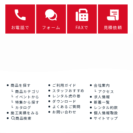
お電話で
フォーム
FAXで
見積依頼
商品を探す
ご利用ガイド
会社案内
スタッフおすすめ
商品カテゴリ
アクセス
レンタル虎の巻
イベントから
求人情報
ダウンロード
特集から探す
新着一覧
よくあるご質問
カタログ
レンタル約款
お問い合わせ
施工実績をみる
個人情報取扱
商品検索
サイトマップ