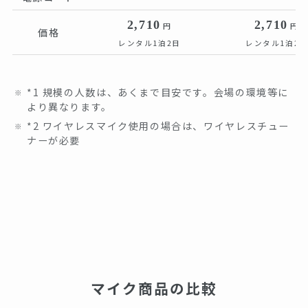
2,710
2,710
円
円
価格
レンタル1泊2日
レンタル1泊2日
*1 規模の人数は、あくまで目安です。会場の環境等に
より異なります。
*2 ワイヤレスマイク使用の場合は、ワイヤレスチュー
ナーが必要
マイク商品の比較