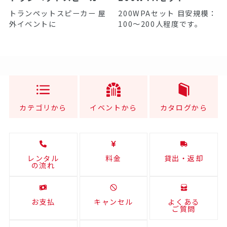
トランペットスピーカー 屋
200WPAセット 目安規模：
外イベントに
100～200人程度です。
カテゴリから
イベントから
カタログから
レンタル
料金
貸出・返却
の流れ
お支払
キャンセル
よくある
ご質問