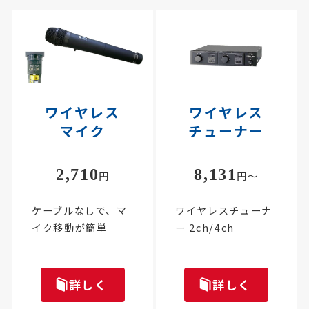
ワイヤレス
ワイヤレス
マイク
チューナー
2,710
8,131
円
円～
ケーブルなしで、マ
ワイヤレスチューナ
イク移動が簡単
ー 2ch/4ch
詳しく
詳しく