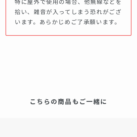
特に屋外で使用の場合、他無線などを
拾い、雑音が入ってしまう恐れがござ
います。あらかじめご了承願います。
こちらの商品もご一緒に