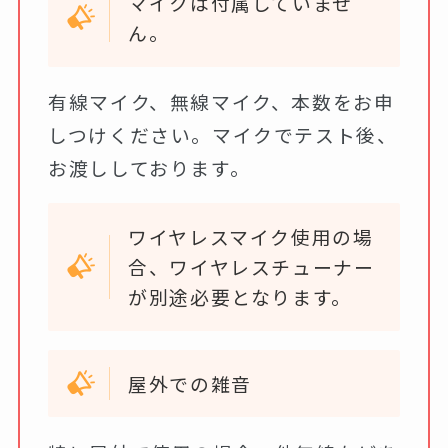
マイクは付属していませ
ん。
有線マイク、無線マイク、本数をお申
しつけください。マイクでテスト後、
お渡ししております。
ワイヤレスマイク使用の場
合、ワイヤレスチューナー
が別途必要となります。
屋外での雑音