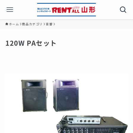
ホーム
商品カテゴリ
音響
120W PAセット