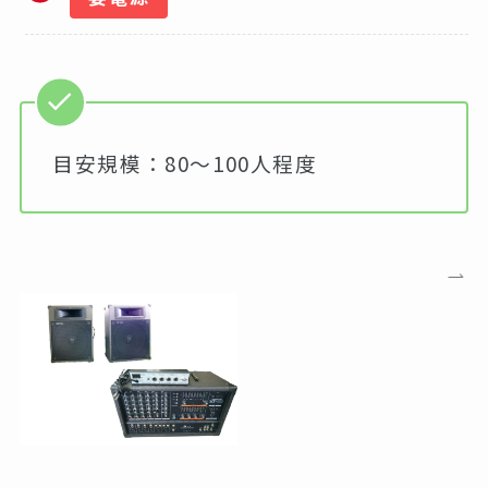
目安規模：80～100人程度