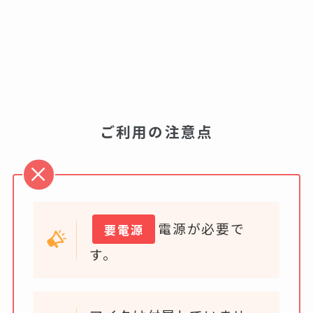
ご利用の注意点
電源が必要で
要電源
す。